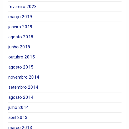
fevereiro 2023
março 2019
janeiro 2019
agosto 2018
junho 2018
outubro 2015
agosto 2015
novembro 2014
setembro 2014
agosto 2014
julho 2014
abril 2013
março 2013