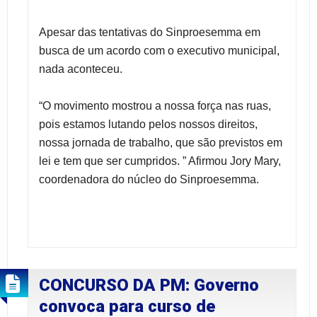
Apesar das tentativas do Sinproesemma em
busca de um acordo com o executivo municipal,
nada aconteceu.
“O movimento mostrou a nossa força nas ruas,
pois estamos lutando pelos nossos direitos,
nossa jornada de trabalho, que são previstos em
lei e tem que ser cumpridos. ” Afirmou Jory Mary,
coordenadora do núcleo do Sinproesemma.
CONCURSO DA PM: Governo
convoca para curso de