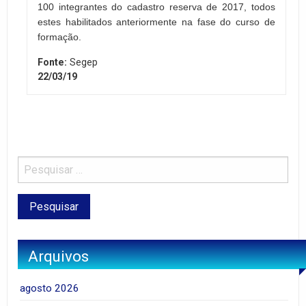
100 integrantes do cadastro reserva de 2017, todos
estes habilitados anteriormente na fase do curso de
formação.
Fonte:
Segep
22/03/19
Arquivos
agosto 2026