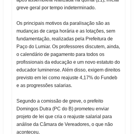
greve geral por tempo indeterminado.
Os principais motivos da paralisação são as
mudanças de carga horária e as lotações, sem
fundamentação, realizadas pela Prefeitura de
Paço do Lumiar. Os professores discutem, ainda,
o calendário de pagamento para todos os
profissionais da educação e um novo estatuto do
educador luminense. Além disso, exigem direitos
previsto em lei como reajuste 4,17% do Fundeb
e as progressões salarias.
Segundo a comissão de greve, o prefeito
Domingos Dutra (PC do B) prometeu enviar
projeto de lei que cria o reajuste salarial para
análise da Câmara de Vereadores, o que não
aconteceu.