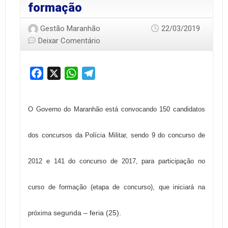
formação
Gestão Maranhão
22/03/2019
Deixar Comentário
Facebook
X
WhatsApp
Telegram
O Governo do Maranhão está convocando 150 candidatos
dos concursos da Polícia Militar, sendo 9 do concurso de
2012 e 141 do concurso de 2017, para participação no
curso de formação (etapa de concurso), que iniciará na
segunda – feria (25).
próxima