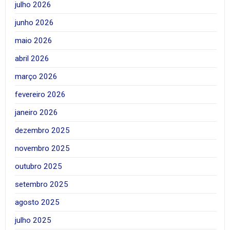
julho 2026
junho 2026
maio 2026
abril 2026
março 2026
fevereiro 2026
janeiro 2026
dezembro 2025
novembro 2025
outubro 2025
setembro 2025
agosto 2025
julho 2025