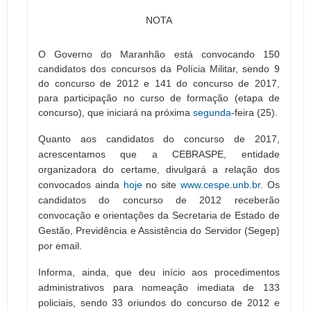
NOTA
O Governo do Maranhão está convocando 150
candidatos dos concursos da Polícia Militar, sendo 9
do concurso de 2012 e 141 do concurso de 2017,
para participação no curso de formação (etapa de
concurso), que iniciará na próxima
segunda
-feira (25).
Quanto aos candidatos do concurso de 2017,
acrescentamos que a CEBRASPE, entidade
organizadora do certame, divulgará a relação dos
convocados ainda
hoje
no site
www.cespe.unb.br
. Os
candidatos do concurso de 2012 receberão
convocação e orientações da Secretaria de Estado de
Gestão, Previdência e Assistência do Servidor (Segep)
por email.
Informa, ainda, que deu início aos procedimentos
administrativos para nomeação imediata de 133
policiais, sendo 33 oriundos do concurso de 2012 e