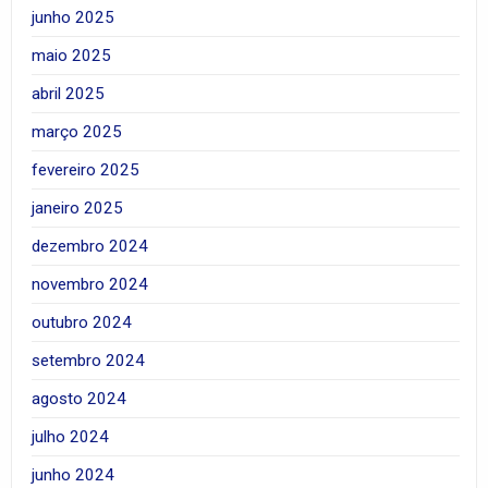
junho 2025
maio 2025
abril 2025
março 2025
fevereiro 2025
janeiro 2025
dezembro 2024
novembro 2024
outubro 2024
setembro 2024
agosto 2024
julho 2024
junho 2024