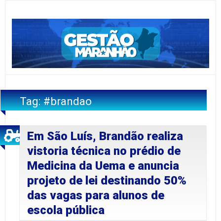
Tag:
#brandao
Em São Luís, Brandão realiza
vistoria técnica no prédio de
Medicina da Uema e anuncia
projeto de lei destinando 50%
das vagas para alunos de
escola pública