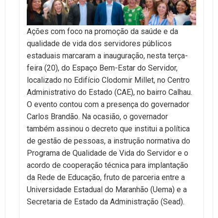
Ações com foco na promoção da saúde e da
qualidade de vida dos servidores públicos
estaduais marcaram a inauguração, nesta terça-
feira (20), do Espaço Bem-Estar do Servidor,
localizado no Edifício Clodomir Millet, no Centro
Administrativo do Estado (CAE), no bairro Calhau.
O evento contou com a presença do governador
Carlos Brandão. Na ocasião, o governador
também assinou o decreto que institui a política
de gestão de pessoas, a instrução normativa do
Programa de Qualidade de Vida do Servidor e o
acordo de cooperação técnica para implantação
da Rede de Educação, fruto de parceria entre a
Universidade Estadual do Maranhão (Uema) e a
Secretaria de Estado da Administração (Sead).