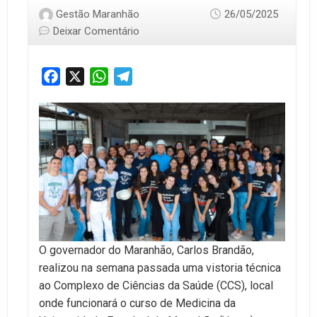
Gestão Maranhão
26/05/2025
Deixar Comentário
Facebook
X
WhatsApp
Telegram
O governador do Maranhão, Carlos Brandão,
realizou na semana passada uma vistoria técnica
ao Complexo de Ciências da Saúde (CCS), local
onde funcionará o curso de Medicina da