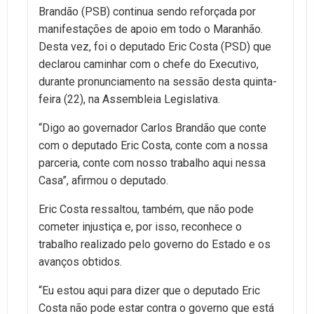
Brandão (PSB) continua sendo reforçada por
manifestações de apoio em todo o Maranhão.
Desta vez, foi o deputado Eric Costa (PSD) que
declarou caminhar com o chefe do Executivo,
durante pronunciamento na sessão desta quinta-
feira (22), na Assembleia Legislativa.
“Digo ao governador Carlos Brandão que conte
com o deputado Eric Costa, conte com a nossa
parceria, conte com nosso trabalho aqui nessa
Casa”, afirmou o deputado.
Eric Costa ressaltou, também, que não pode
cometer injustiça e, por isso, reconhece o
trabalho realizado pelo governo do Estado e os
avanços obtidos.
“Eu estou aqui para dizer que o deputado Eric
Costa não pode estar contra o governo que está