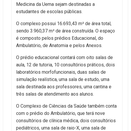
Medicina da Uema sejam destinadas a
estudantes de escolas públicas.
O complexo possui 16.693,43 m² de área total,
sendo 3.960,37 m² de área construída. O espaço
é composto pelos prédios Educacional, do
Ambulatório, de Anatomia e pelos Anexos.
O prédio educacional contará com oito salas de
aula, 12 de tutoria, 10 consultórios práticos, dois
laboratórios morfofuncionais, duas salas de
simulação realística, uma sala de estudo, uma
sala destinada aos professores, uma cantina e
três salas de atendimento aos alunos.
O Complexo de Ciências da Saúde também conta
com o prédio do Ambulatório, que terá nove
consultórios de clínica médica, dois consultórios
pediátricos, uma sala de raio-X, uma sala de