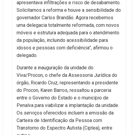
apresentava infiltrações e risco de desabamento.
Solicitamos a reforma e houve a sensibilidade do
governador Carlos Brandão. Agora recebemos
uma delegacia totalmente reformada, com novos
móveis e estrutura adequada para o atendimento
da população, incluindo acessibilidade para
idosos e pessoas com deficiência”, afirmou o
delegado.
Durante a inauguração da unidade do
Viva/Procon, o chefe da Assessoria Jurídica do
órgão, Ricardo Cruz, representando a presidente
do Procon, Karen Barros, ressaltou a parceria
entre o Governo do Estado e o município de
Penalva para viabilizar a implantação da unidade.
Os serviços oferecidos incluem a emissão da
Carteira de Identificação da Pessoa com
Transtorno do Espectro Autista (Ciptea), entre