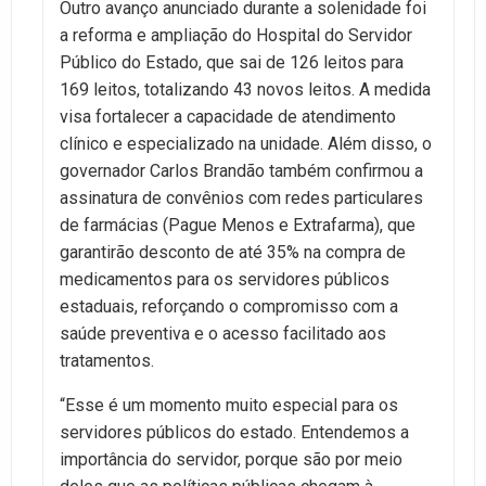
Outro avanço anunciado durante a solenidade foi
a reforma e ampliação do Hospital do Servidor
Público do Estado, que sai de 126 leitos para
169 leitos, totalizando 43 novos leitos. A medida
visa fortalecer a capacidade de atendimento
clínico e especializado na unidade. Além disso, o
governador Carlos Brandão também confirmou a
assinatura de convênios com redes particulares
de farmácias (Pague Menos e Extrafarma), que
garantirão desconto de até 35% na compra de
medicamentos para os servidores públicos
estaduais, reforçando o compromisso com a
saúde preventiva e o acesso facilitado aos
tratamentos.
“Esse é um momento muito especial para os
servidores públicos do estado. Entendemos a
importância do servidor, porque são por meio