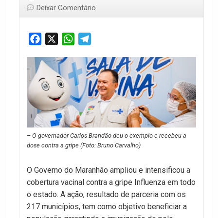
Deixar Comentário
Facebook
X
WhatsApp
Telegram
– O governador Carlos Brandão deu o exemplo e recebeu a
dose contra a gripe (Foto: Bruno Carvalho)
O Governo do Maranhão ampliou e intensificou a
cobertura vacinal contra a gripe Influenza em todo
o estado. A ação, resultado de parceria com os
217 municípios, tem como objetivo beneficiar a