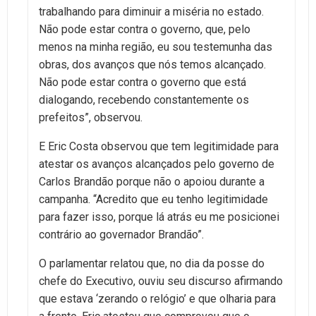
trabalhando para diminuir a miséria no estado.
Não pode estar contra o governo, que, pelo
menos na minha região, eu sou testemunha das
obras, dos avanços que nós temos alcançado.
Não pode estar contra o governo que está
dialogando, recebendo constantemente os
prefeitos”, observou.
E Eric Costa observou que tem legitimidade para
atestar os avanços alcançados pelo governo de
Carlos Brandão porque não o apoiou durante a
campanha. “Acredito que eu tenho legitimidade
para fazer isso, porque lá atrás eu me posicionei
contrário ao governador Brandão”.
O parlamentar relatou que, no dia da posse do
chefe do Executivo, ouviu seu discurso afirmando
que estava ‘zerando o relógio’ e que olharia para