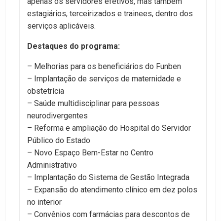
apenas os servidores efetivos, mas também
estagiários, terceirizados e trainees, dentro dos
serviços aplicáveis.
Destaques do programa:
– Melhorias para os beneficiários do Funben
– Implantação de serviços de maternidade e
obstetrícia
– Saúde multidisciplinar para pessoas
neurodivergentes
– Reforma e ampliação do Hospital do Servidor
Público do Estado
– Novo Espaço Bem-Estar no Centro
Administrativo
– Implantação do Sistema de Gestão Integrada
– Expansão do atendimento clínico em dez polos
no interior
– Convênios com farmácias para descontos de