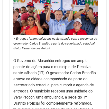
– Entregas foram realizadas neste sábado com a presença do
governador Carlos Brandão e parte do secretariado estadual
(Foto: Fernando dos Anjos)
O Governo do Maranhão entregou um amplo
pacote de ações para o município de Penalva
neste sábado (17). O governador Carlos Brandão
esteve na cidade acompanhado de parte do
secretariado estadual para cumprir a agenda de
entregas. O município recebeu uma unidade do
Viva/Procon, uma ambulância, a sede do 1º
Distrito Policial foi completamente reformada,