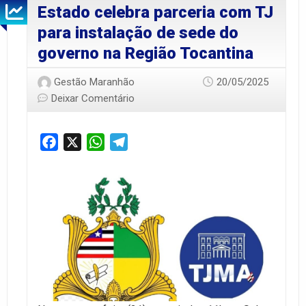
Estado celebra parceria com TJ
para instalação de sede do
governo na Região Tocantina
Gestão Maranhão
20/05/2025
Deixar Comentário
Facebook
X
WhatsApp
Telegram