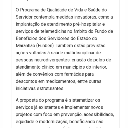
O Programa de Qualidade de Vida e Saúde do
Servidor contempla medidas inovadoras, como a
implantação de atendimento pré-hospitalar e
serviços de telemedicina no âmbito do Fundo de
Benefícios dos Servidores do Estado do
Maranhão (Funben). Também estão previstas
ações voltadas à saúde multidisciplinar de
pessoas neurodivergentes, criação de polos de
atendimento clínico em municípios do interior,
além de convênios com farmácias para
descontos em medicamentos, entre outras
iniciativas estruturantes.
A proposta do programa é sistematizar os
serviços já existentes e implementar novos
projetos com foco em prevenção, acessibilidade,
equidade e modernização, beneficiando não