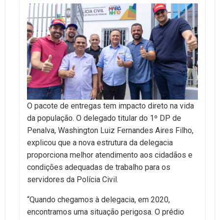
O pacote de entregas tem impacto direto na vida
da população. O delegado titular do 1º DP de
Penalva, Washington Luiz Fernandes Aires Filho,
explicou que a nova estrutura da delegacia
proporciona melhor atendimento aos cidadãos e
condições adequadas de trabalho para os
servidores da Polícia Civil.
“Quando chegamos à delegacia, em 2020,
encontramos uma situação perigosa. O prédio