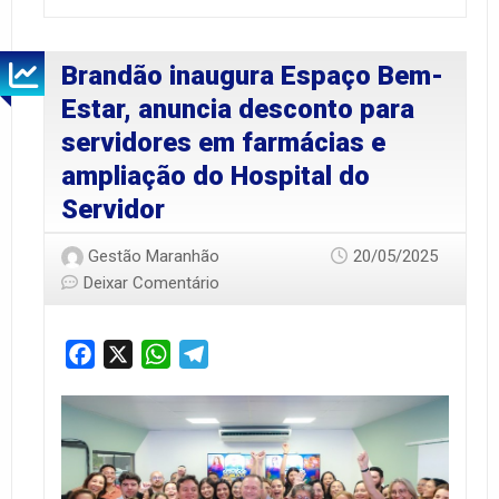
Brandão inaugura Espaço Bem-
Estar, anuncia desconto para
servidores em farmácias e
ampliação do Hospital do
Servidor
Gestão Maranhão
20/05/2025
Deixar Comentário
Facebook
X
WhatsApp
Telegram