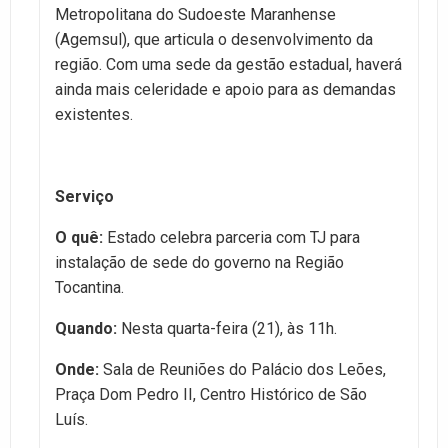
Metropolitana do Sudoeste Maranhense
(Agemsul), que articula o desenvolvimento da
região. Com uma sede da gestão estadual, haverá
ainda mais celeridade e apoio para as demandas
existentes.
Serviço
O quê:
Estado celebra parceria com TJ para
instalação de sede do governo na Região
Tocantina.
Quando:
Nesta quarta-feira (21), às 11h.
Onde:
Sala de Reuniões do Palácio dos Leões,
Praça Dom Pedro II, Centro Histórico de São
Luís.