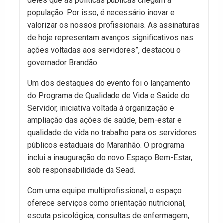
deles que as políticas públicas chegam à
população. Por isso, é necessário inovar e
valorizar os nossos profissionais. As assinaturas
de hoje representam avanços significativos nas
ações voltadas aos servidores”, destacou o
governador Brandão.
Um dos destaques do evento foi o lançamento
do Programa de Qualidade de Vida e Saúde do
Servidor, iniciativa voltada à organização e
ampliação das ações de saúde, bem-estar e
qualidade de vida no trabalho para os servidores
públicos estaduais do Maranhão. O programa
inclui a inauguração do novo Espaço Bem-Estar,
sob responsabilidade da Sead.
Com uma equipe multiprofissional, o espaço
oferece serviços como orientação nutricional,
escuta psicológica, consultas de enfermagem,