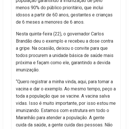
população garantindo a imunização de pelo
menos 90% do público prioritário, que inclui
idosos a partir de 60 anos, gestantes e crianças
de 6 meses a menores de 6 anos.
Nesta quinta-feira (22), o governador Carlos
Brandão deu o exemplo e recebeu a dose contra
a gripe. Na ocasião, deixou o convite para que
todos procurem a unidade básica de saúde mais
próxima e façam como ele, garantindo a devida
imunização.
“Quero registrar a minha vinda, aqui, para tomar a
vacina e dar o exemplo. Ao mesmo tempo, peço a
toda a população que se vacine. A vacina salva
vidas. Isso é muito importante, por isso estou me
imunizando. Estamos com estrutura em todo o
Maranhão para atender a população. A gente
cuida da saúde, a gente cuida das pessoas. Não