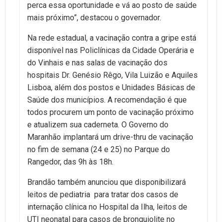
perca essa oportunidade e vá ao posto de saúde
mais próximo”, destacou o governador.
Na rede estadual, a vacinação contra a gripe está
disponível nas Policlínicas da Cidade Operária e
do Vinhais e nas salas de vacinação dos
hospitais Dr. Genésio Rêgo, Vila Luizão e Aquiles
Lisboa, além dos postos e Unidades Básicas de
Saúde dos municípios. A recomendação é que
todos procurem um ponto de vacinação próximo
e atualizem sua caderneta. O Governo do
Maranhão implantará um drive-thru de vacinação
no fim de semana (24 e 25) no Parque do
Rangedor, das 9h às 18h.
Brandão também anunciou que disponibilizará
leitos de pediatria para tratar dos casos de
internação clínica no Hospital da Ilha, leitos de
UTI neonatal para casos de bronquiolite no