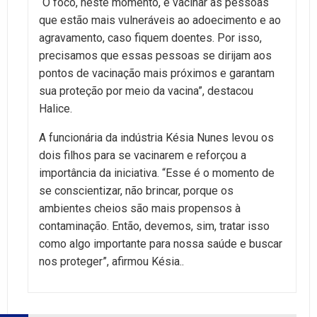
“O foco, neste momento, é vacinar as pessoas
que estão mais vulneráveis ao adoecimento e ao
agravamento, caso fiquem doentes. Por isso,
precisamos que essas pessoas se dirijam aos
pontos de vacinação mais próximos e garantam
sua proteção por meio da vacina”, destacou
Halice.
A funcionária da indústria Késia Nunes levou os
dois filhos para se vacinarem e reforçou a
importância da iniciativa. “Esse é o momento de
se conscientizar, não brincar, porque os
ambientes cheios são mais propensos à
contaminação. Então, devemos, sim, tratar isso
como algo importante para nossa saúde e buscar
nos proteger”, afirmou Késia..