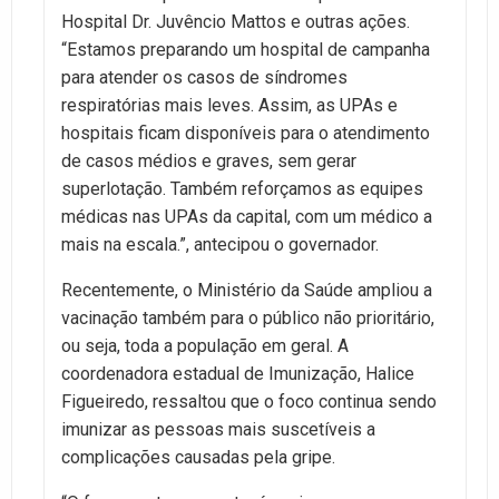
Hospital Dr. Juvêncio Mattos e outras ações.
“Estamos preparando um hospital de campanha
para atender os casos de síndromes
respiratórias mais leves. Assim, as UPAs e
hospitais ficam disponíveis para o atendimento
de casos médios e graves, sem gerar
superlotação. Também reforçamos as equipes
médicas nas UPAs da capital, com um médico a
mais na escala.”, antecipou o governador.
Recentemente, o Ministério da Saúde ampliou a
vacinação também para o público não prioritário,
ou seja, toda a população em geral. A
coordenadora estadual de Imunização, Halice
Figueiredo, ressaltou que o foco continua sendo
imunizar as pessoas mais suscetíveis a
complicações causadas pela gripe.