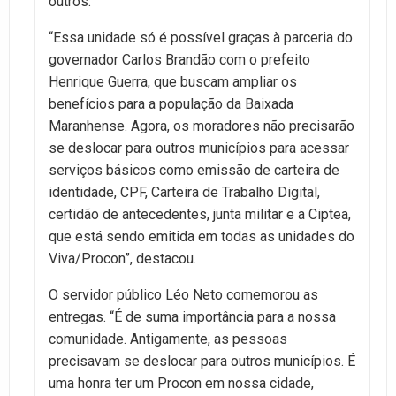
outros.
“Essa unidade só é possível graças à parceria do
governador Carlos Brandão com o prefeito
Henrique Guerra, que buscam ampliar os
benefícios para a população da Baixada
Maranhense. Agora, os moradores não precisarão
se deslocar para outros municípios para acessar
serviços básicos como emissão de carteira de
identidade, CPF, Carteira de Trabalho Digital,
certidão de antecedentes, junta militar e a Ciptea,
que está sendo emitida em todas as unidades do
Viva/Procon”, destacou.
O servidor público Léo Neto comemorou as
entregas. “É de suma importância para a nossa
comunidade. Antigamente, as pessoas
precisavam se deslocar para outros municípios. É
uma honra ter um Procon em nossa cidade,