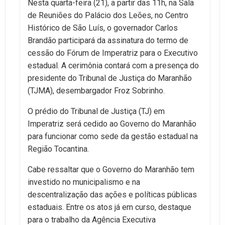
Nesta quarta-feira (21), a partir das 11h, na Sala
de Reuniões do Palácio dos Leões, no Centro
Histórico de São Luís, o governador Carlos
Brandão participará da assinatura do termo de
cessão do Fórum de Imperatriz para o Executivo
estadual. A cerimônia contará com a presença do
presidente do Tribunal de Justiça do Maranhão
(TJMA), desembargador Froz Sobrinho.
O prédio do Tribunal de Justiça (TJ) em
Imperatriz será cedido ao Governo do Maranhão
para funcionar como sede da gestão estadual na
Região Tocantina.
Cabe ressaltar que o Governo do Maranhão tem
investido no municipalismo e na
descentralização das ações e políticas públicas
estaduais. Entre os atos já em curso, destaque
para o trabalho da Agência Executiva