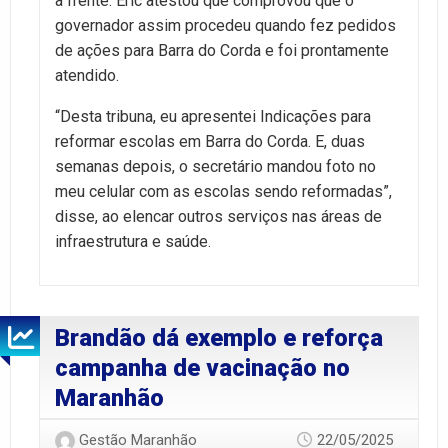
a frente. Eric atestou que comprovou que o
governador assim procedeu quando fez pedidos
de ações para Barra do Corda e foi prontamente
atendido.
“Desta tribuna, eu apresentei Indicações para
reformar escolas em Barra do Corda. E, duas
semanas depois, o secretário mandou foto no
meu celular com as escolas sendo reformadas”,
disse, ao elencar outros serviços nas áreas de
infraestrutura e saúde.
Brandão dá exemplo e reforça
campanha de vacinação no
Maranhão
Gestão Maranhão
22/05/2025