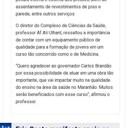
assentamento de revestimentos de piso e
parede, entre outros serviços.
O diretor do Complexo de Ciências da Saúde,
professor Af Ali Uthant, ressaltou a importância
de contar com um equipamento público de
qualidade para a formação de jovens em um
curso tão concorrido como o de Medicina.
“Quero agradecer ao governador Carlos Brandão
por essa possibilidade de atuar em uma obra tão
importante, que vai impactar muito na qualidade
do ensino na área da saúde no Maranhão. Muitos
serão beneficiados com esse curso”, afirmou o
professor.