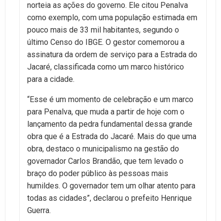
norteia as ações do governo. Ele citou Penalva
como exemplo, com uma população estimada em
pouco mais de 33 mil habitantes, segundo o
último Censo do IBGE. O gestor comemorou a
assinatura da ordem de serviço para a Estrada do
Jacaré, classificada como um marco histórico
para a cidade.
“Esse é um momento de celebração e um marco
para Penalva, que muda a partir de hoje com o
lançamento da pedra fundamental dessa grande
obra que é a Estrada do Jacaré. Mais do que uma
obra, destaco o municipalismo na gestão do
governador Carlos Brandão, que tem levado o
braço do poder público às pessoas mais
humildes. O governador tem um olhar atento para
todas as cidades”, declarou o prefeito Henrique
Guerra.