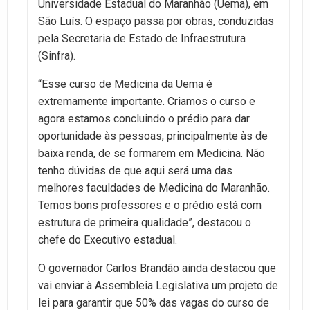
Universidade Estadual do Maranhão (Uema), em
São Luís. O espaço passa por obras, conduzidas
pela Secretaria de Estado de Infraestrutura
(Sinfra).
“Esse curso de Medicina da Uema é
extremamente importante. Criamos o curso e
agora estamos concluindo o prédio para dar
oportunidade às pessoas, principalmente às de
baixa renda, de se formarem em Medicina. Não
tenho dúvidas de que aqui será uma das
melhores faculdades de Medicina do Maranhão.
Temos bons professores e o prédio está com
estrutura de primeira qualidade”, destacou o
chefe do Executivo estadual.
O governador Carlos Brandão ainda destacou que
vai enviar à Assembleia Legislativa um projeto de
lei para garantir que 50% das vagas do curso de