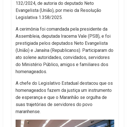
132/2024, de autoria do deputado Neto
Evangelista (União), por meio da Resolução
Legislativa 1.358/2025.
A cerimônia foi comandada pela presidente da
Assembleia, deputada Iracema Vale (PSB), e foi
prestigiada pelos deputados Neto Evangelista
(União) e Janaína (Republicanos). Participaram do
ato solene autoridades, convidados, servidores
do Ministério Público, amigos e familiares dos
homenageados.
A chefe do Legislativo Estadual destacou que os
homenageados fazem da justiça um instrumento
de esperança e que o Maranhão se orgulha de
suas trajetórias de servidores do povo
maranhense.