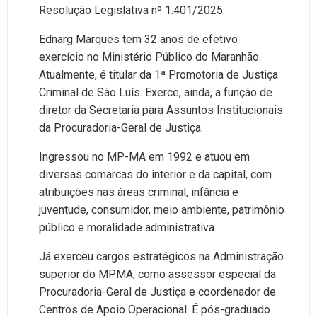
Resolução Legislativa nº 1.401/2025.
Ednarg Marques tem 32 anos de efetivo
exercício no Ministério Público do Maranhão.
Atualmente, é titular da 1ª Promotoria de Justiça
Criminal de São Luís. Exerce, ainda, a função de
diretor da Secretaria para Assuntos Institucionais
da Procuradoria-Geral de Justiça.
Ingressou no MP-MA em 1992 e atuou em
diversas comarcas do interior e da capital, com
atribuições nas áreas criminal, infância e
juventude, consumidor, meio ambiente, patrimônio
público e moralidade administrativa.
Já exerceu cargos estratégicos na Administração
superior do MPMA, como assessor especial da
Procuradoria-Geral de Justiça e coordenador de
Centros de Apoio Operacional. É pós-graduado