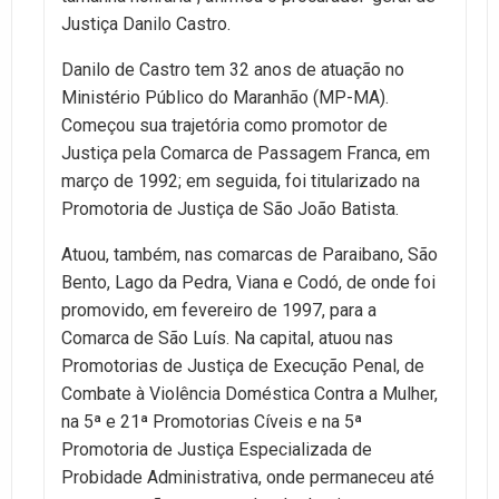
Justiça Danilo Castro.
Danilo de Castro tem 32 anos de atuação no
Ministério Público do Maranhão (MP-MA).
Começou sua trajetória como promotor de
Justiça pela Comarca de Passagem Franca, em
março de 1992; em seguida, foi titularizado na
Promotoria de Justiça de São João Batista.
Atuou, também, nas comarcas de Paraibano, São
Bento, Lago da Pedra, Viana e Codó, de onde foi
promovido, em fevereiro de 1997, para a
Comarca de São Luís. Na capital, atuou nas
Promotorias de Justiça de Execução Penal, de
Combate à Violência Doméstica Contra a Mulher,
na 5ª e 21ª Promotorias Cíveis e na 5ª
Promotoria de Justiça Especializada de
Probidade Administrativa, onde permaneceu até