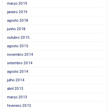
março 2019
janeiro 2019
agosto 2018
junho 2018
outubro 2015
agosto 2015
novembro 2014
setembro 2014
agosto 2014
julho 2014
abril 2013
março 2013
fevereiro 2013