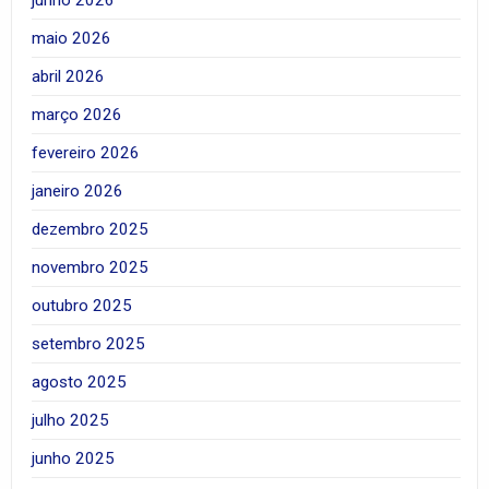
junho 2026
maio 2026
abril 2026
março 2026
fevereiro 2026
janeiro 2026
dezembro 2025
novembro 2025
outubro 2025
setembro 2025
agosto 2025
julho 2025
junho 2025