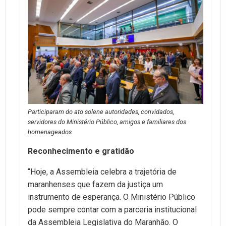
Participaram do ato solene autoridades, convidados,
servidores do Ministério Público, amigos e familiares dos
homenageados
Reconhecimento e gratidão
“Hoje, a Assembleia celebra a trajetória de
maranhenses que fazem da justiça um
instrumento de esperança. O Ministério Público
pode sempre contar com a parceria institucional
da Assembleia Legislativa do Maranhão. O