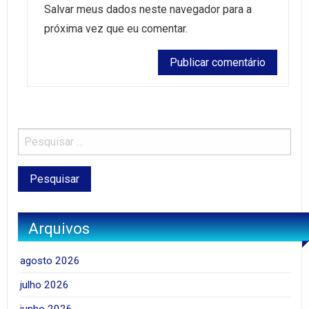
Salvar meus dados neste navegador para a
próxima vez que eu comentar.
Arquivos
agosto 2026
julho 2026