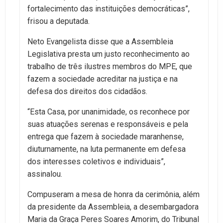
fortalecimento das instituições democráticas”,
frisou a deputada.
Neto Evangelista disse que a Assembleia
Legislativa presta um justo reconhecimento ao
trabalho de três ilustres membros do MPE, que
fazem a sociedade acreditar na justiça e na
defesa dos direitos dos cidadãos.
“Esta Casa, por unanimidade, os reconhece por
suas atuações serenas e responsáveis e pela
entrega que fazem à sociedade maranhense,
diuturnamente, na luta permanente em defesa
dos interesses coletivos e individuais”,
assinalou.
Compuseram a mesa de honra da cerimônia, além
da presidente da Assembleia, a desembargadora
Maria da Graça Peres Soares Amorim, do Tribunal