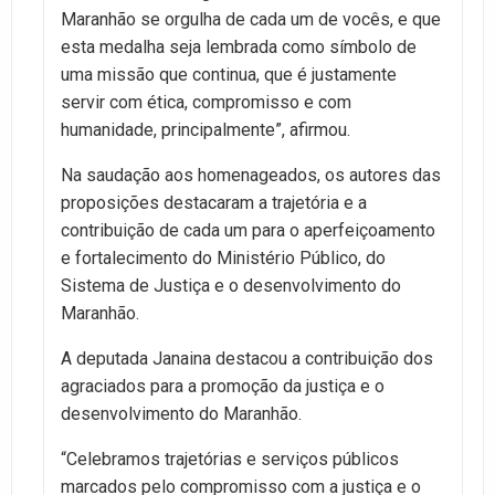
Maranhão se orgulha de cada um de vocês, e que
esta medalha seja lembrada como símbolo de
uma missão que continua, que é justamente
servir com ética, compromisso e com
humanidade, principalmente”, afirmou.
Na saudação aos homenageados, os autores das
proposições destacaram a trajetória e a
contribuição de cada um para o aperfeiçoamento
e fortalecimento do Ministério Público, do
Sistema de Justiça e o desenvolvimento do
Maranhão.
A deputada Janaina destacou a contribuição dos
agraciados para a promoção da justiça e o
desenvolvimento do Maranhão.
“Celebramos trajetórias e serviços públicos
marcados pelo compromisso com a justiça e o