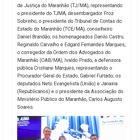
de Justiça do Maranhão (TJ/MA), representando
o presidente do TJMA, desembargador Froz
Sobrinho; o presidente do Tribunal de Contas do
Estado do Maranhão (TCE/MA), conselheiro
Daniel Brandão; os homenageados Danilo Castro,
Reginaldo Carvalho e Edgard Fernandes Marques;
o corregedor da Ordem dos Advogados do
Maranhão (OAB/MA), Ivaldo Prado; a defensora
pública Cristiane Marques, representando o
Procurador-Geral do Estado, Gabriel Furtado; os
deputados Neto Evangelista (União) e Janaina
(Republicanos) e o presidente da Associação do
Ministério Público do Maranhão, Carlos Augusto
Soares.