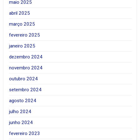
maio 2025
abril 2025
março 2025
fevereiro 2025
janeiro 2025
dezembro 2024
novembro 2024
outubro 2024
setembro 2024
agosto 2024
julho 2024
junho 2024
fevereiro 2023