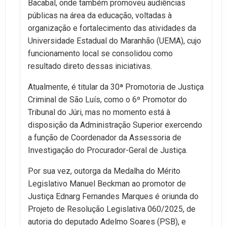
Bacabal, onde também promoveu audiências
públicas na área da educação, voltadas à
organização e fortalecimento das atividades da
Universidade Estadual do Maranhão (UEMA), cujo
funcionamento local se consolidou como
resultado direto dessas iniciativas.
Atualmente, é titular da 30ª Promotoria de Justiça
Criminal de São Luís, como o 6º Promotor do
Tribunal do Júri, mas no momento está à
disposição da Administração Superior exercendo
a função de Coordenador da Assessoria de
Investigação do Procurador-Geral de Justiça.
Por sua vez, outorga da Medalha do Mérito
Legislativo Manuel Beckman ao promotor de
Justiça Ednarg Fernandes Marques é oriunda do
Projeto de Resolução Legislativa 060/2025, de
autoria do deputado Adelmo Soares (PSB), e