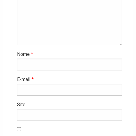
Nome
*
E-mail
*
Site