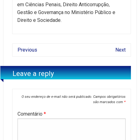
em Ciências Penais, Direito Anticorrupção,
Gestão e Governança no Ministério Público e
Direito e Sociedade.
Previous
Next
Leave a reply
O seu endereço de e-mail não será publicado.
Campos obrigatórios
são marcados com
*
Comentário
*