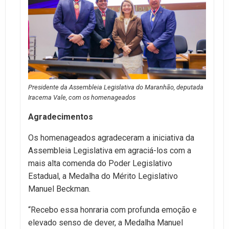
Presidente da Assembleia Legislativa do Maranhão, deputada
Iracema Vale, com os homenageados
Agradecimentos
Os homenageados agradeceram a iniciativa da
Assembleia Legislativa em agraciá-los com a
mais alta comenda do Poder Legislativo
Estadual, a Medalha do Mérito Legislativo
Manuel Beckman.
“Recebo essa honraria com profunda emoção e
elevado senso de dever, a Medalha Manuel