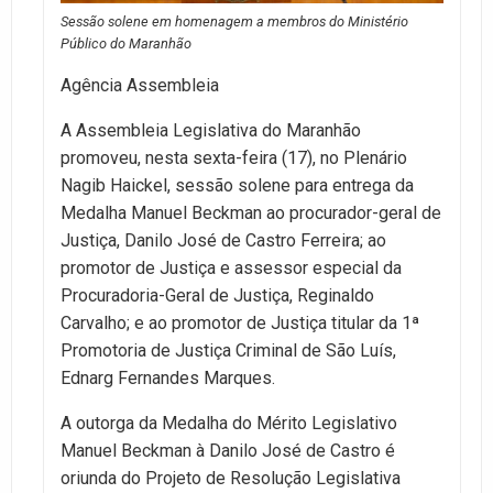
Sessão solene em homenagem a membros do Ministério
Público do Maranhão
Agência Assembleia
A Assembleia Legislativa do Maranhão
promoveu, nesta sexta-feira (17), no Plenário
Nagib Haickel, sessão solene para entrega da
Medalha Manuel Beckman ao procurador-geral de
Justiça, Danilo José de Castro Ferreira; ao
promotor de Justiça e assessor especial da
Procuradoria-Geral de Justiça, Reginaldo
Carvalho; e ao promotor de Justiça titular da 1ª
Promotoria de Justiça Criminal de São Luís,
Ednarg Fernandes Marques.
A outorga da Medalha do Mérito Legislativo
Manuel Beckman à Danilo José de Castro é
oriunda do Projeto de Resolução Legislativa