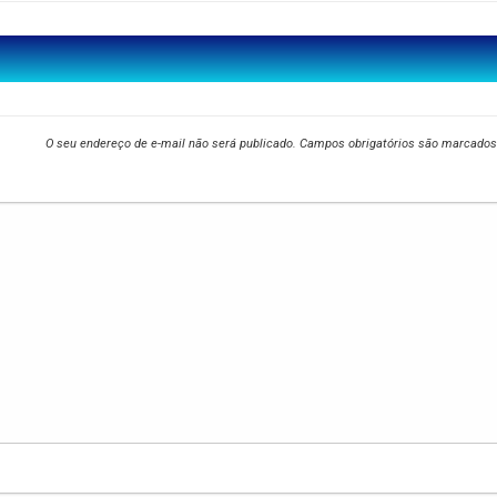
O seu endereço de e-mail não será publicado.
Campos obrigatórios são marcado