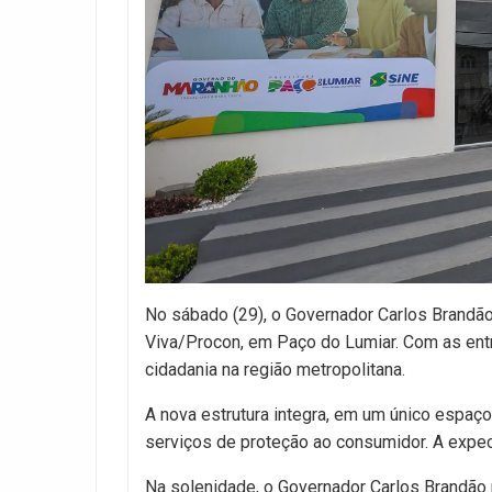
No sábado (29), o Governador Carlos Brandão
Viva/Procon, em Paço do Lumiar. Com as ent
cidadania na região metropolitana.
A nova estrutura integra, em um único espaço
serviços de proteção ao consumidor. A expec
Na solenidade, o Governador Carlos Brandão 