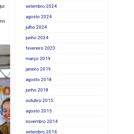
qui
setembro 2024
agosto 2024
 no
julho 2024
junho 2024
fevereiro 2023
março 2019
janeiro 2019
agosto 2018
junho 2018
outubro 2015
agosto 2015
novembro 2014
setembro 2014