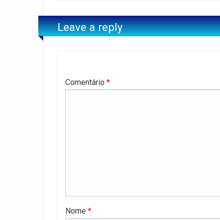
Leave a reply
Comentário
*
Nome
*