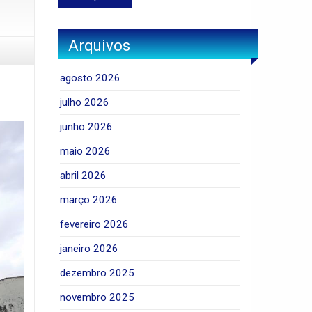
Arquivos
agosto 2026
julho 2026
junho 2026
maio 2026
abril 2026
março 2026
fevereiro 2026
janeiro 2026
dezembro 2025
novembro 2025