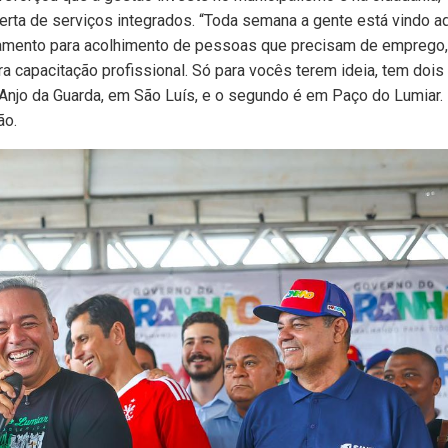
erta de serviços integrados. “Toda semana a gente está vindo a
pamento para acolhimento de pessoas que precisam de emprego,
 capacitação profissional. Só para vocês terem ideia, tem dois
 Anjo da Guarda, em São Luís, e o segundo é em Paço do Lumiar.
ão.