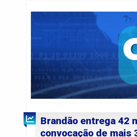
Brandão entrega 42 n
convocação de mais 3