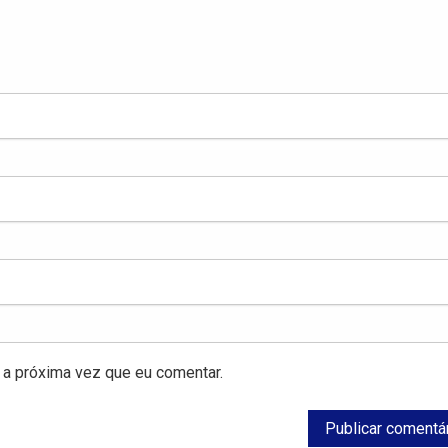
a próxima vez que eu comentar.