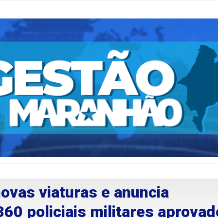
ovas viaturas e anuncia
60 policiais militares aprova