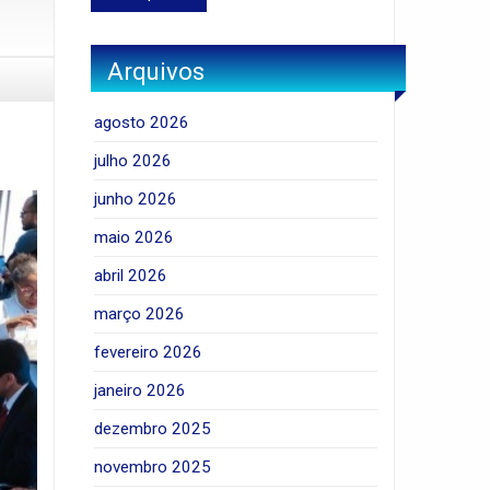
Arquivos
agosto 2026
julho 2026
junho 2026
maio 2026
abril 2026
março 2026
fevereiro 2026
janeiro 2026
dezembro 2025
novembro 2025