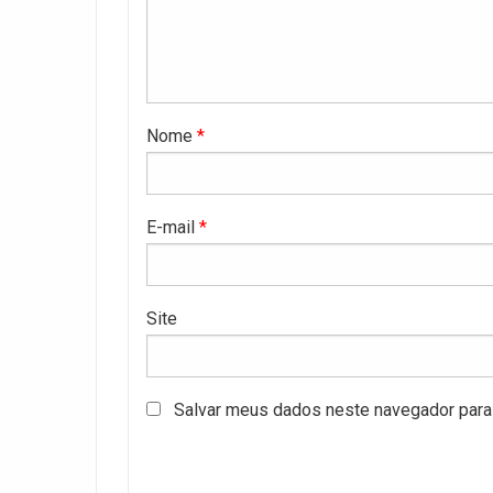
Nome
*
E-mail
*
Site
Salvar meus dados neste navegador para 