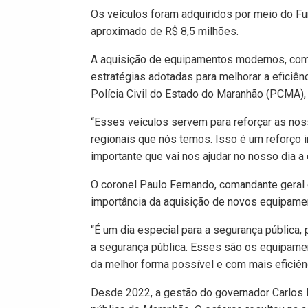
Os veículos foram adquiridos por meio do F
aproximado de R$ 8,5 milhões.
A aquisição de equipamentos modernos, como
estratégias adotadas para melhorar a eficiê
Polícia Civil do Estado do Maranhão (PCMA)
“Esses veículos servem para reforçar as nos
regionais que nós temos. Isso é um reforço 
importante que vai nos ajudar no nosso dia a 
O coronel Paulo Fernando, comandante geral
importância da aquisição de novos equipamen
“É um dia especial para a segurança pública,
a segurança pública. Esses são os equipamen
da melhor forma possível e com mais eficiên
Desde 2022, a gestão do governador Carlos 