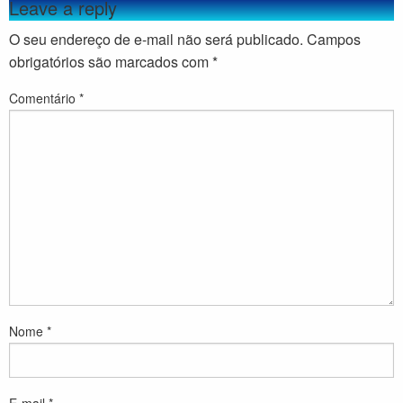
Leave a reply
O seu endereço de e-mail não será publicado.
Campos
obrigatórios são marcados com
*
Comentário
*
Nome
*