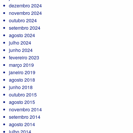
dezembro 2024
novembro 2024
outubro 2024
setembro 2024
agosto 2024
julho 2024
junho 2024
fevereiro 2023
março 2019
janeiro 2019
agosto 2018
junho 2018
outubro 2015
agosto 2015
novembro 2014
setembro 2014
agosto 2014
julho 2014