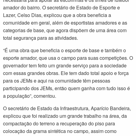
amador do bairro. O secretário de Estado de Esporte e
Lazer, Celso Dias, explicou que a obra beneficia a
comunidade em geral, além de esportistas amadores e as
categorias de base, que agora dispõem de uma área com
total segurança para as atividades.
“É uma obra que beneficia o esporte de base e também o
esporte amador, que usa o campo para suas competições. O
governador tem feito um grande serviço para a sociedade
com essas grandes obras. Ele tem dado total apoio e força
para os JEMs e aqui na comunidade têm pessoas
participando dos JEMs, então quem ganha com tudo isso é
a população”, comentou.
O secretário de Estado da Infraestrutura, Aparício Bandeira,
explicou que foi realizado um grande trabalho na área, da
compactação do terreno a recuperação do piso para
colocação da grama sintética no campo, assim como