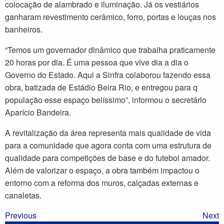
colocação de alambrado e iluminação. Já os vestiários
ganharam revestimento cerâmico, forro, portas e louças nos
banheiros.
“Temos um governador dinâmico que trabalha praticamente
20 horas por dia. É uma pessoa que vive dia a dia o
Governo do Estado. Aqui a Sinfra colaborou fazendo essa
obra, batizada de Estádio Beira Rio, e entregou para q
população esse espaço belíssimo”, informou o secretário
Aparício Bandeira.
A revitalização da área representa mais qualidade de vida
para a comunidade que agora conta com uma estrutura de
qualidade para competições de base e do futebol amador.
Além de valorizar o espaço, a obra também impactou o
entorno com a reforma dos muros, calçadas externas e
canaletas.
Previous
Next