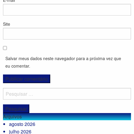
E-mail
*
Site
Salvar meus dados neste navegador para a próxima vez que
eu comentar.
Pesquisar
por:
Arquivos
agosto 2026
julho 2026