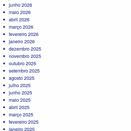
junho 2026
maio 2026
abril 2026
março 2026
fevereiro 2026
janeiro 2026
dezembro 2025
novembro 2025
outubro 2025
setembro 2025
agosto 2025
julho 2025
junho 2025
maio 2025
abril 2025
março 2025
fevereiro 2025
janeiro 2025