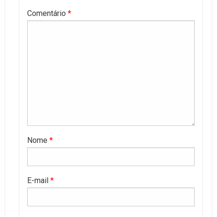
Comentário
*
Nome
*
E-mail
*