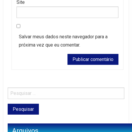
Site
Salvar meus dados neste navegador para a
próxima vez que eu comentar.
Arquivos