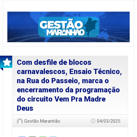
Com desfile de blocos
carnavalescos, Ensaio Técnico,
na Rua do Passeio, marca o
encerramento da programação
do circuito Vem Pra Madre
Deus
Gestão Maranhão
04/03/2025