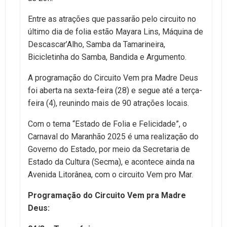
Entre as atrações que passarão pelo circuito no
último dia de folia estão Mayara Lins, Máquina de
Descascar’Alho, Samba da Tamarineira,
Bicicletinha do Samba, Bandida e Argumento.
A programação do Circuito Vem pra Madre Deus
foi aberta na sexta-feira (28) e segue até a terça-
feira (4), reunindo mais de 90 atrações locais.
Com o tema “Estado de Folia e Felicidade”, o
Carnaval do Maranhão 2025 é uma realização do
Governo do Estado, por meio da Secretaria de
Estado da Cultura (Secma), e acontece ainda na
Avenida Litorânea, com o circuito Vem pro Mar.
Programação do Circuito Vem pra Madre
Deus: