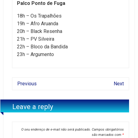
Palco Ponto de Fuga
18h – Os Trapalhões
19h – Afro Aruanda
20h – Black Resenha
21h – PV Silveira
22h – Bloco da Bandida
23h – Argumento
Previous
Next
Leave a reply
O seu endereço de e-mail não será publicado.
Campos obrigatórios
são marcados com
*