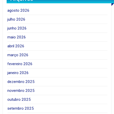
agosto 2026
julho 2026
junho 2026
maio 2026
abril 2026
março 2026
fevereiro 2026
janeiro 2026
dezembro 2025
novembro 2025
outubro 2025
setembro 2025