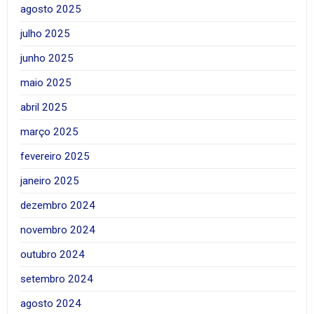
agosto 2025
julho 2025
junho 2025
maio 2025
abril 2025
março 2025
fevereiro 2025
janeiro 2025
dezembro 2024
novembro 2024
outubro 2024
setembro 2024
agosto 2024