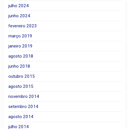
julho 2024
junho 2024
fevereiro 2023
março 2019
janeiro 2019
agosto 2018
junho 2018
outubro 2015
agosto 2015
novembro 2014
setembro 2014
agosto 2014
julho 2014