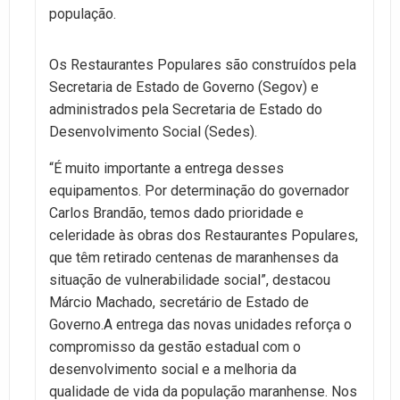
população.
Os Restaurantes Populares são construídos pela
Secretaria de Estado de Governo (Segov) e
administrados pela Secretaria de Estado do
Desenvolvimento Social (Sedes).
“É muito importante a entrega desses
equipamentos. Por determinação do governador
Carlos Brandão, temos dado prioridade e
celeridade às obras dos Restaurantes Populares,
que têm retirado centenas de maranhenses da
situação de vulnerabilidade social”, destacou
Márcio Machado, secretário de Estado de
Governo.A entrega das novas unidades reforça o
compromisso da gestão estadual com o
desenvolvimento social e a melhoria da
qualidade de vida da população maranhense. Nos