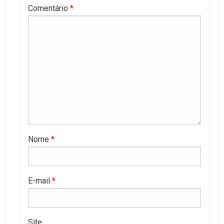
Comentário
*
Nome
*
E-mail
*
Site