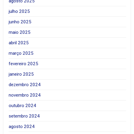
agosto 2025
julho 2025
junho 2025
maio 2025
abril 2025
março 2025
fevereiro 2025
janeiro 2025
dezembro 2024
novembro 2024
outubro 2024
setembro 2024
agosto 2024