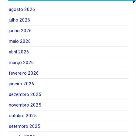
agosto 2026
julho 2026
junho 2026
maio 2026
abril 2026
março 2026
fevereiro 2026
janeiro 2026
dezembro 2025
novembro 2025
outubro 2025
setembro 2025