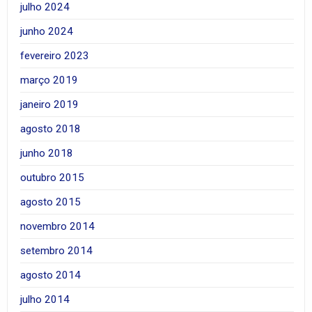
julho 2024
junho 2024
fevereiro 2023
março 2019
janeiro 2019
agosto 2018
junho 2018
outubro 2015
agosto 2015
novembro 2014
setembro 2014
agosto 2014
julho 2014