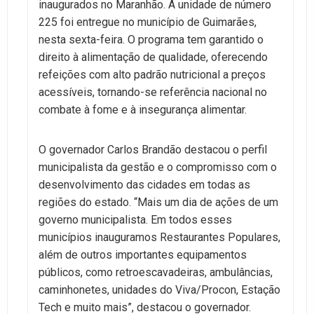
inaugurados no Maranhão. A unidade de número
225 foi entregue no município de Guimarães,
nesta sexta-feira. O programa tem garantido o
direito à alimentação de qualidade, oferecendo
refeições com alto padrão nutricional a preços
acessíveis, tornando-se referência nacional no
combate à fome e à insegurança alimentar.
O governador Carlos Brandão destacou o perfil
municipalista da gestão e o compromisso com o
desenvolvimento das cidades em todas as
regiões do estado. “Mais um dia de ações de um
governo municipalista. Em todos esses
municípios inauguramos Restaurantes Populares,
além de outros importantes equipamentos
públicos, como retroescavadeiras, ambulâncias,
caminhonetes, unidades do Viva/Procon, Estação
Tech e muito mais”, destacou o governador.