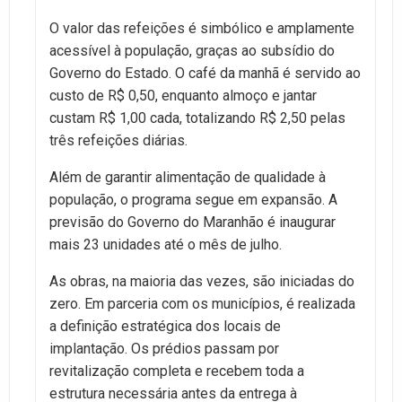
O valor das refeições é simbólico e amplamente
acessível à população, graças ao subsídio do
Governo do Estado. O café da manhã é servido ao
custo de R$ 0,50, enquanto almoço e jantar
custam R$ 1,00 cada, totalizando R$ 2,50 pelas
três refeições diárias.
Além de garantir alimentação de qualidade à
população, o programa segue em expansão. A
previsão do Governo do Maranhão é inaugurar
mais 23 unidades até o mês de julho.
As obras, na maioria das vezes, são iniciadas do
zero. Em parceria com os municípios, é realizada
a definição estratégica dos locais de
implantação. Os prédios passam por
revitalização completa e recebem toda a
estrutura necessária antes da entrega à