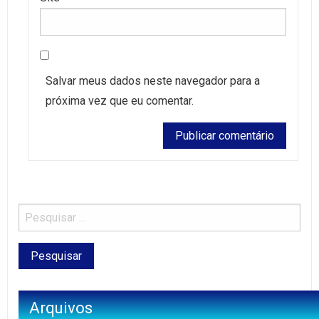
Salvar meus dados neste navegador para a
próxima vez que eu comentar.
Arquivos