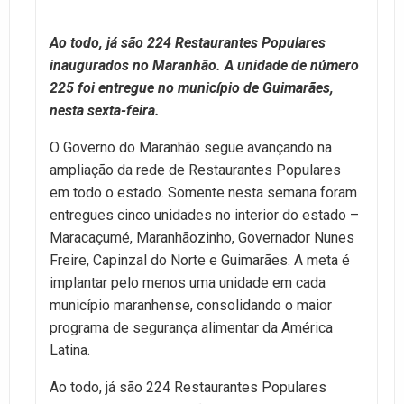
Ao todo, já são 224 Restaurantes Populares
inaugurados no Maranhão. A unidade de número
225 foi entregue no município de Guimarães,
nesta sexta-feira.
O Governo do Maranhão segue avançando na
ampliação da rede de Restaurantes Populares
em todo o estado. Somente nesta semana foram
entregues cinco unidades no interior do estado –
Maracaçumé, Maranhãozinho, Governador Nunes
Freire, Capinzal do Norte e Guimarães. A meta é
implantar pelo menos uma unidade em cada
município maranhense, consolidando o maior
programa de segurança alimentar da América
Latina.
Ao todo, já são 224 Restaurantes Populares