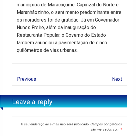
municípios de Maracaçumé, Capinzal do Norte e
Maranhãozinho, o sentimento predominante entre
os moradores foi de gratidão. Já em Governador
Nunes Freire, além da inauguração do
Restaurante Popular, o Governo do Estado
também anunciou a pavimentação de cinco
quilômetros de vias urbanas.
Previous
Next
Leave a reply
O seu endereço de e-mail não será publicado.
Campos obrigatórios
são marcados com
*