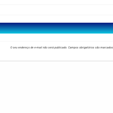
O seu endereço de e-mail não será publicado.
Campos obrigatórios são marcado