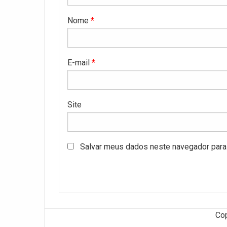
Nome
*
E-mail
*
Site
Salvar meus dados neste navegador para 
Co