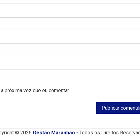
a próxima vez que eu comentar.
pyright © 2026
Gestão Maranhão
- Todos os Direitos Reserva