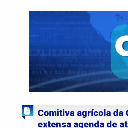
Comitiva agrícola da
extensa agenda de at