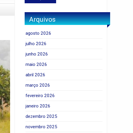
Arquivos
agosto 2026
julho 2026
junho 2026
maio 2026
abril 2026
março 2026
fevereiro 2026
janeiro 2026
dezembro 2025
novembro 2025