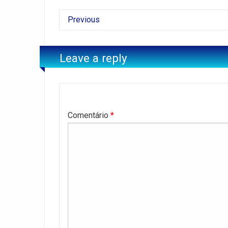
Previous
Leave a reply
Comentário
*