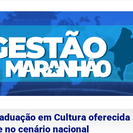
aduação em Cultura oferecida
 no cenário nacional