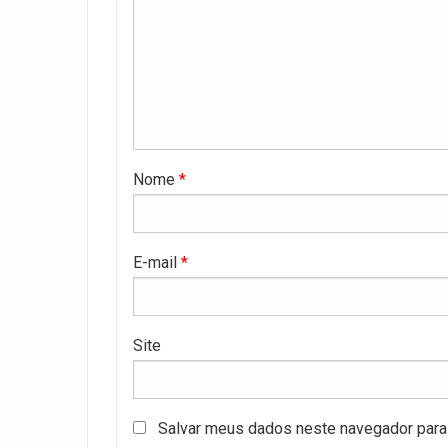
Nome
*
E-mail
*
Site
Salvar meus dados neste navegador para 