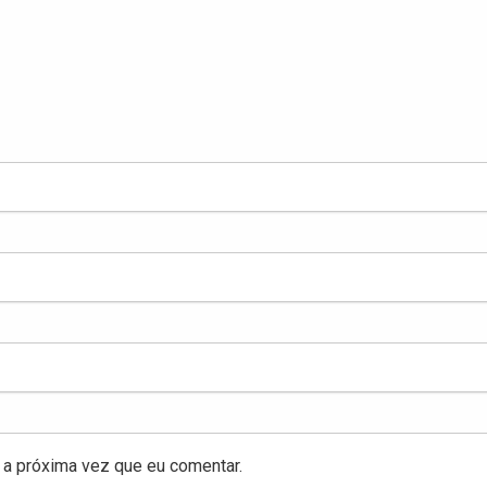
a próxima vez que eu comentar.