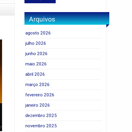
Arquivos
agosto 2026
julho 2026
junho 2026
maio 2026
abril 2026
março 2026
fevereiro 2026
janeiro 2026
dezembro 2025
novembro 2025