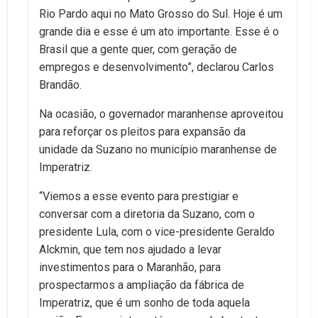
Rio Pardo aqui no Mato Grosso do Sul. Hoje é um
grande dia e esse é um ato importante. Esse é o
Brasil que a gente quer, com geração de
empregos e desenvolvimento”, declarou Carlos
Brandão.
Na ocasião, o governador maranhense aproveitou
para reforçar os pleitos para expansão da
unidade da Suzano no município maranhense de
Imperatriz.
“Viemos a esse evento para prestigiar e
conversar com a diretoria da Suzano, com o
presidente Lula, com o vice-presidente Geraldo
Alckmin, que tem nos ajudado a levar
investimentos para o Maranhão, para
prospectarmos a ampliação da fábrica de
Imperatriz, que é um sonho de toda aquela