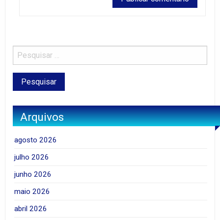
Arquivos
agosto 2026
julho 2026
junho 2026
maio 2026
abril 2026