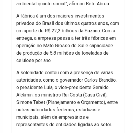
ambiental quanto social”, afirmou Beto Abreu.
A fábrica é um dos maiores investimentos
privados do Brasil dos últimos quatros anos, com
um aporte de R$ 22,2 bilhões da Suzano. Com a
entrega, a empresa passa a ter três fábricas em
operação no Mato Grosso do Sul e capacidade
de produção de 5,8 milhões de toneladas de
celulose por ano.
A solenidade contou com a presença de várias
autoridades, como o governador Carlos Brandão,
o presidente Lula, o vice-presidente Geraldo
Alckmin, os ministros Rui Costa (Casa Civil),
Simone Tebet (Planejamento e Orçamento), entre
outras autoridades federais, estaduais e
municipais, além de empresários e
representantes de entidades ligadas ao setor.