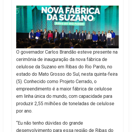
O governador Carlos Brandão esteve presente na
cerimônia de inauguração da nova fábrica de
celulose da Suzano em Ribas do Rio Pardo, no
estado do Mato Grosso do Sul, nesta quinta-feira
(5). Conhecido como Projeto Cerrado, o
empreendimento é a maior fábrica de celulose
em linha única do mundo, com capacidade para
produzir 2,55 milhões de toneladas de celulose
por ano.
“Eu não tenho dúvidas do grande
desenvolvimento para essa região de Ribas do