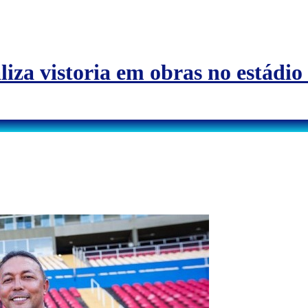
za vistoria em obras no estádio