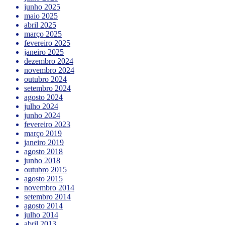
junho 2025
maio 2025
abril 2025
março 2025
fevereiro 2025
janeiro 2025
dezembro 2024
novembro 2024
outubro 2024
setembro 2024
agosto 2024
julho 2024
junho 2024
fevereiro 2023
março 2019
janeiro 2019
agosto 2018
junho 2018
outubro 2015
agosto 2015
novembro 2014
setembro 2014
agosto 2014
julho 2014
abril 2013