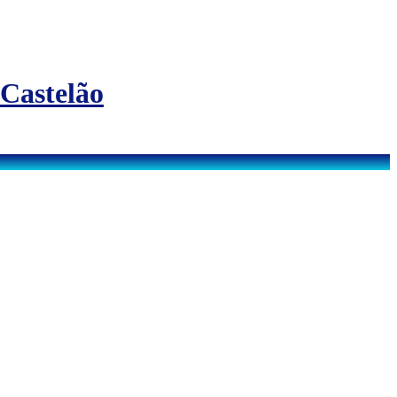
 Castelão