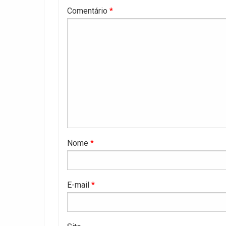
Comentário
*
Nome
*
E-mail
*