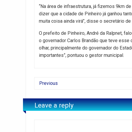
“Na área de infraestrutura, já fizemos 9km de
dizer que a cidade de Pinheiro já ganhou tant
muita coisa ainda virá”, disse o secretário de
O prefeito de Pinheiro, André da Ralpnet, fa
o governador Carlos Brandão que teve esse o
olhar, principalmente do governador do Estad
importantes”, pontuou o gestor municipal.
Previous
Leave a reply