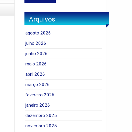
Arquivos
agosto 2026
julho 2026
junho 2026
maio 2026
abril 2026
março 2026
fevereiro 2026
janeiro 2026
dezembro 2025
novembro 2025