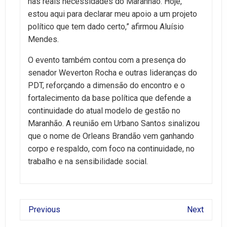
nas reais necessidades do Maranhão. Hoje,
estou aqui para declarar meu apoio a um projeto
político que tem dado certo,” afirmou Aluísio
Mendes.
O evento também contou com a presença do
senador Weverton Rocha e outras lideranças do
PDT, reforçando a dimensão do encontro e o
fortalecimento da base política que defende a
continuidade do atual modelo de gestão no
Maranhão. A reunião em Urbano Santos sinalizou
que o nome de Orleans Brandão vem ganhando
corpo e respaldo, com foco na continuidade, no
trabalho e na sensibilidade social.
Previous
Next