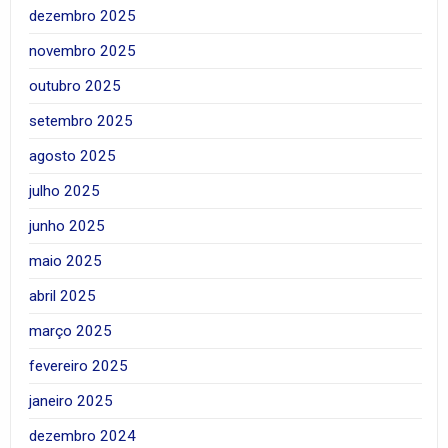
dezembro 2025
novembro 2025
outubro 2025
setembro 2025
agosto 2025
julho 2025
junho 2025
maio 2025
abril 2025
março 2025
fevereiro 2025
janeiro 2025
dezembro 2024