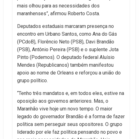
mais olhou para as necessidades dos
maranhenses”, afirmou Roberto Costa.
Deputados estaduais marcaram presença no
encontro em Urbano Santos, como Ana do Gás
(PCdoB), Florêncio Neto (PSB), Davi Brandão
(PSB), Antônio Pereira (PSB) e o suplente Jota
Pinto (Podemos). O deputado federal Aluísio
Mendes (Republicanos) também manifestou
apoio ao nome de Orleans e reforçou a união do
grupo político.
“Tenho três mandatos e, em todos eles, estive na
oposição aos governos anteriores. Mas, o
Maranhão vive hoje um novo tempo. O maior
legado do governador Brandão é a forma de fazer
política sem perseguir seus opositores. O grupo
liderado por ele faz política pensando no povo e