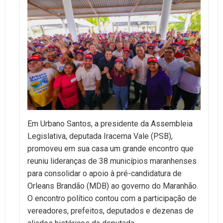
Em Urbano Santos, a presidente da Assembleia
Legislativa, deputada Iracema Vale (PSB),
promoveu em sua casa um grande encontro que
reuniu lideranças de 38 municípios maranhenses
para consolidar o apoio à pré-candidatura de
Orleans Brandão (MDB) ao governo do Maranhão.
O encontro político contou com a participação de
vereadores, prefeitos, deputados e dezenas de