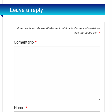
Leave a reply
O seu endereço de e-mail não será publicado.
Campos obrigatórios
são marcados com
*
Comentário
*
Nome
*