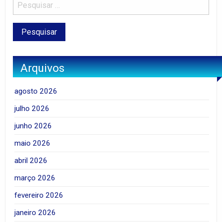
Arquivos
agosto 2026
julho 2026
junho 2026
maio 2026
abril 2026
março 2026
fevereiro 2026
janeiro 2026