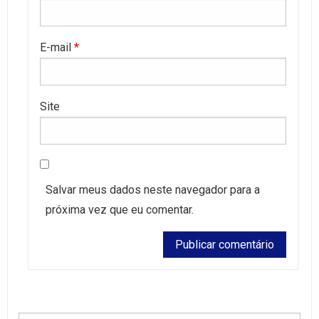
E-mail
*
Site
Salvar meus dados neste navegador para a
próxima vez que eu comentar.