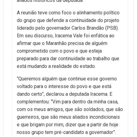
aliados históricos da deputada.
A reunião teve como foco o alinhamento político
do grupo que defende a continuidade do projeto
liderado pelo governador Carlos Brandão (PSB).
Em seu discurso, Iracema Vale foi enfática ao
afirmar que o Maranhão precisa de alguém
comprometido com o povo e que esteja
preparado para dar continuidade ao trabalho que
está mudando a realidade do estado.
“Queremos alguém que continue esse governo
voltado para o interesse do povo e que está
dando certo”, declarou a deputada Iracema. E
complementou: “Vim para dentro da minha casa,
com os meus amigos, que são soldados, que são
guerreiros, que são meus aliados incondicionais
e que brigam por mim, dizer que a partir de hoje
nosso grupo tem pré-candidato a governador”.