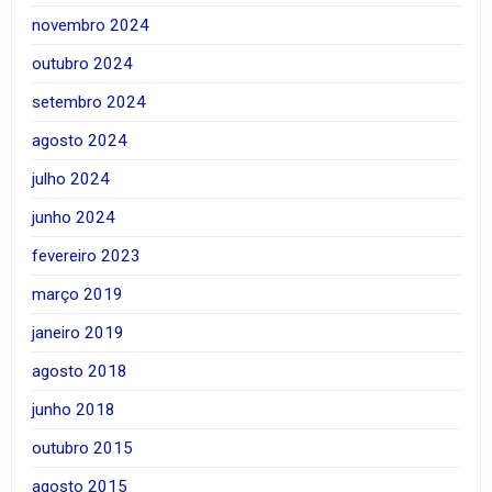
novembro 2024
outubro 2024
setembro 2024
agosto 2024
julho 2024
junho 2024
fevereiro 2023
março 2019
janeiro 2019
agosto 2018
junho 2018
outubro 2015
agosto 2015