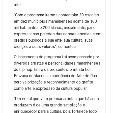
arte.
“Com o programa iremos contemplar 20 escolas
em dez municípios maranhenses acima de 100
mil habitantes e 200 alunos, inicialmente, para
expressar nas paredes das nossas escolas e em
prédios públicos a sua arte, sua cultura, suas
crenças e seus valores”, comentou.
O lançamento do programa foi acompanhado por
diversos artistas e personalidades maranhenses
do hip hop. Entre os presentes, o artista Edi
Bruzaca destacou a importância do Arte de Rua
para valorização e reconhecimento do grafite
como arte e expressão da cultura popular.
“Um edital que vem premiar artistas que há anos
produzem é de uma grande satisfação e
enriquecedor para a cultura, pois fortalece todo