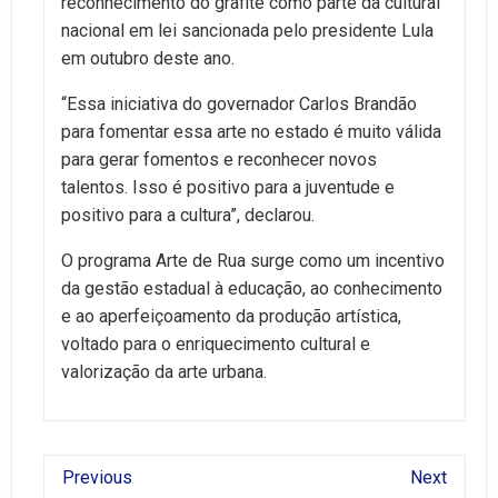
reconhecimento do grafite como parte da cultural
nacional em lei sancionada pelo presidente Lula
em outubro deste ano.
“Essa iniciativa do governador Carlos Brandão
para fomentar essa arte no estado é muito válida
para gerar fomentos e reconhecer novos
talentos. Isso é positivo para a juventude e
positivo para a cultura”, declarou.
O programa Arte de Rua surge como um incentivo
da gestão estadual à educação, ao conhecimento
e ao aperfeiçoamento da produção artística,
voltado para o enriquecimento cultural e
valorização da arte urbana.
Previous
Next