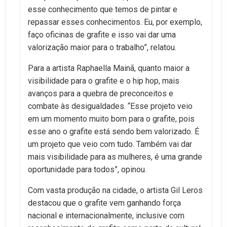
esse conhecimento que temos de pintar e
repassar esses conhecimentos. Eu, por exemplo,
faço oficinas de grafite e isso vai dar uma
valorização maior para o trabalho”, relatou.
Para a artista Raphaella Mainã, quanto maior a
visibilidade para o grafite e o hip hop, mais
avanços para a quebra de preconceitos e
combate às desigualdades. “Esse projeto veio
em um momento muito bom para o grafite, pois
esse ano o grafite está sendo bem valorizado. É
um projeto que veio com tudo. Também vai dar
mais visibilidade para as mulheres, é uma grande
oportunidade para todos”, opinou.
Com vasta produção na cidade, o artista Gil Leros
destacou que o grafite vem ganhando força
nacional e internacionalmente, inclusive com