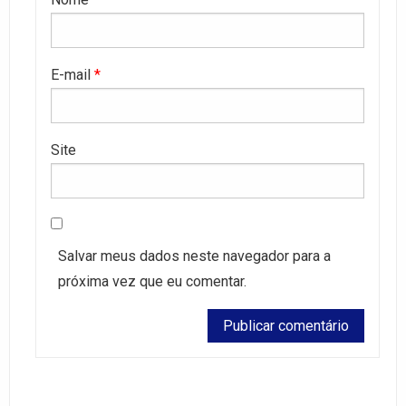
E-mail
*
Site
Salvar meus dados neste navegador para a
próxima vez que eu comentar.