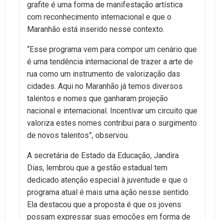
grafite é uma forma de manifestação artística
com reconhecimento internacional e que o
Maranhão está inserido nesse contexto.
“Esse programa vem para compor um cenário que
é uma tendência internacional de trazer a arte de
rua como um instrumento de valorização das
cidades. Aqui no Maranhão já temos diversos
talentos e nomes que ganharam projeção
nacional e internacional. Incentivar um circuito que
valoriza estes nomes contribui para o surgimento
de novos talentos”, observou.
A secretária de Estado da Educação, Jandira
Dias, lembrou que a gestão estadual tem
dedicado atenção especial à juventude e que o
programa atual é mais uma ação nesse sentido.
Ela destacou que a proposta é que os jovens
possam expressar suas emoções em forma de