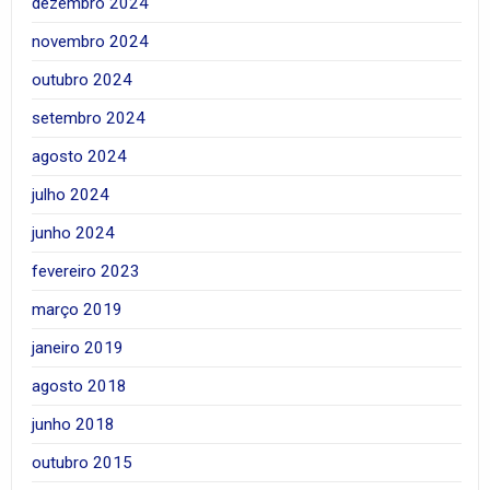
dezembro 2024
novembro 2024
outubro 2024
setembro 2024
agosto 2024
julho 2024
junho 2024
fevereiro 2023
março 2019
janeiro 2019
agosto 2018
junho 2018
outubro 2015