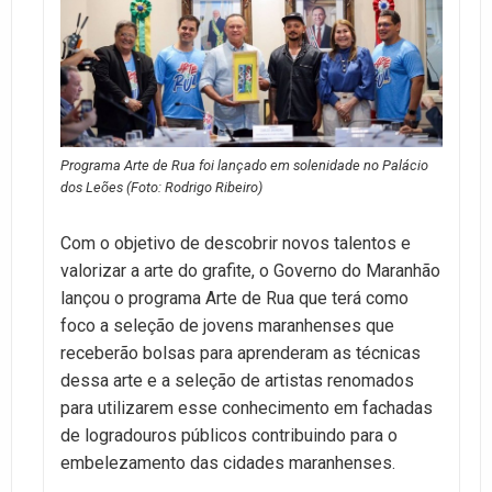
Programa Arte de Rua foi lançado em solenidade no Palácio
dos Leões (Foto: Rodrigo Ribeiro)
Com o objetivo de descobrir novos talentos e
valorizar a arte do grafite, o Governo do Maranhão
lançou o programa Arte de Rua que terá como
foco a seleção de jovens maranhenses que
receberão bolsas para aprenderam as técnicas
dessa arte e a seleção de artistas renomados
para utilizarem esse conhecimento em fachadas
de logradouros públicos contribuindo para o
embelezamento das cidades maranhenses.