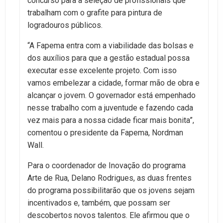
concurso para a seleção de profissionais que
trabalham com o grafite para pintura de
logradouros públicos.
“A Fapema entra com a viabilidade das bolsas e
dos auxílios para que a gestão estadual possa
executar esse excelente projeto. Com isso
vamos embelezar a cidade, formar mão de obra e
alcançar o jovem. O governador está empenhado
nesse trabalho com a juventude e fazendo cada
vez mais para a nossa cidade ficar mais bonita”,
comentou o presidente da Fapema, Nordman
Wall.
Para o coordenador de Inovação do programa
Arte de Rua, Delano Rodrigues, as duas frentes
do programa possibilitarão que os jovens sejam
incentivados e, também, que possam ser
descobertos novos talentos. Ele afirmou que o