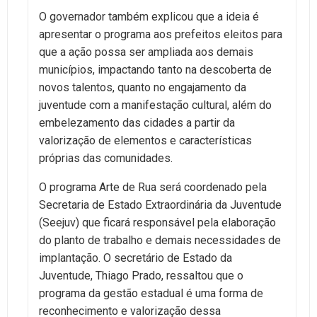
O governador também explicou que a ideia é
apresentar o programa aos prefeitos eleitos para
que a ação possa ser ampliada aos demais
municípios, impactando tanto na descoberta de
novos talentos, quanto no engajamento da
juventude com a manifestação cultural, além do
embelezamento das cidades a partir da
valorização de elementos e características
próprias das comunidades.
O programa Arte de Rua será coordenado pela
Secretaria de Estado Extraordinária da Juventude
(Seejuv) que ficará responsável pela elaboração
do planto de trabalho e demais necessidades de
implantação. O secretário de Estado da
Juventude, Thiago Prado, ressaltou que o
programa da gestão estadual é uma forma de
reconhecimento e valorização dessa