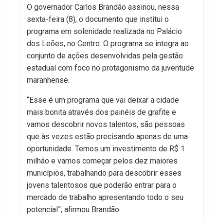
O governador Carlos Brandão assinou, nessa
sexta-feira (8), o documento que institui o
programa em solenidade realizada no Palácio
dos Leões, no Centro. O programa se integra ao
conjunto de ações desenvolvidas pela gestão
estadual com foco no protagonismo da juventude
maranhense.
“Esse é um programa que vai deixar a cidade
mais bonita através dos painéis de grafite e
vamos descobrir novos talentos, são pessoas
que às vezes estão precisando apenas de uma
oportunidade. Temos um investimento de R$ 1
milhão e vamos começar pelos dez maiores
municípios, trabalhando para descobrir esses
jovens talentosos que poderão entrar para o
mercado de trabalho apresentando todo o seu
potencial”, afirmou Brandão.