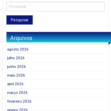
Arquivos
agosto 2026
julho 2026
junho 2026
maio 2026
abril 2026
março 2026
fevereiro 2026
janeiro 2026