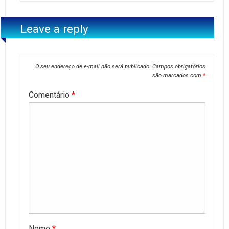
Leave a reply
O seu endereço de e-mail não será publicado.
Campos obrigatórios
são marcados com
*
Comentário
*
Nome
*