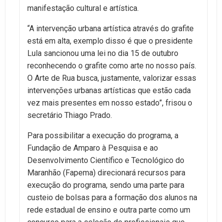
manifestação cultural e artística.
“A intervenção urbana artística através do grafite
está em alta, exemplo disso é que o presidente
Lula sancionou uma lei no dia 15 de outubro
reconhecendo o grafite como arte no nosso país.
O Arte de Rua busca, justamente, valorizar essas
intervenções urbanas artísticas que estão cada
vez mais presentes em nosso estado”, frisou o
secretário Thiago Prado.
Para possibilitar a execução do programa, a
Fundação de Amparo à Pesquisa e ao
Desenvolvimento Científico e Tecnológico do
Maranhão (Fapema) direcionará recursos para
execução do programa, sendo uma parte para
custeio de bolsas para a formação dos alunos na
rede estadual de ensino e outra parte como um