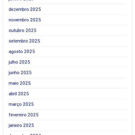
dezembro 2025
novembro 2025
outubro 2025
setembro 2025
agosto 2025
julho 2025
junho 2025
maio 2025
abril 2025
março 2025
fevereiro 2025
janeiro 2025