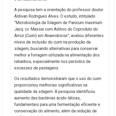
A pesquisa tem a orientação do professor doutor
Aldivan Rodrigues Alves. O estudo, intitulado
“Microbiologia da Silagem de Panicum maximum
Jacq. cv. Massai com Aditivo do Coproduto do
Arroz (Cuim) em Anaerobiose”, avaliou diferentes
níveis de inclusão do cuim na produção da
silagem, buscando alternativas para conservar
melhor a forragem utilizada na alimentação dos
rebanhos, especialmente nos períodos de
escassez de pastagens.
Os resultados demonstraram que o uso do cuim
proporcionou melhorias significativas na
qualidade da silagem. A pesquisa identificou
aumento das bactérias ácido-láticas,
fundamentais para uma fermentação eficiente e
conservação do alimento, além da redução de