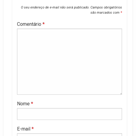
O seu endereço de e-mail não será publicado.
Campos obrigatórios
são marcados com
*
Comentário
*
Nome
*
E-mail
*