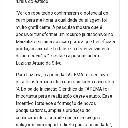
rurais do estado.
“Ver os resultados confirmarem o potencial do
cuim para melhorar a qualidade da silagem foi
muito gratificante. A pesquisa mostra que é
possível transformar um recurso já disponível no
Maranhão em uma solução prática que beneficia a
produção animal e fortalece o desenvolvimento
da agropecuária”, destaca a pesquisadora
Luziana Araújo da Silva.
Para Luziana, o apoio da FAPEMA foi decisivo
para transformar a ideia em resultados concretos.
“A Bolsa de Iniciação Científica da FAPEMA foi
importante para a realização deste estudo. Esse
incentivo fortalece a formação de novos
pesquisadores, amplia a produção de
conhecimento e permite que a ciência gere
soluções com impacto direto para a sociedade”,