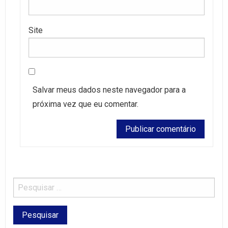
Site
Salvar meus dados neste navegador para a
próxima vez que eu comentar.