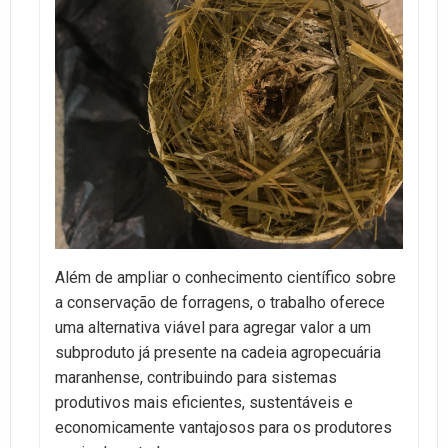
Além de ampliar o conhecimento científico sobre
a conservação de forragens, o trabalho oferece
uma alternativa viável para agregar valor a um
subproduto já presente na cadeia agropecuária
maranhense, contribuindo para sistemas
produtivos mais eficientes, sustentáveis e
economicamente vantajosos para os produtores