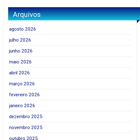
Arquivos
agosto 2026
julho 2026
junho 2026
maio 2026
abril 2026
março 2026
fevereiro 2026
janeiro 2026
dezembro 2025
novembro 2025
outubro 2025