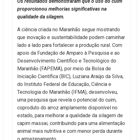
Os resultados demonstraram que o uso do cuim
proporcionou melhorias significativas na
qualidade da silagem.
A ciência criada no Maranhão segue mostrando
que inovação e sustentabilidade podem caminhar
lado a lado para fortalecer a produção rural. Com
apoio da Fundação de Amparo à Pesquisa e ao
Desenvolvimento Científico e Tecnológico do
Maranhão (FAPEMA), por meio da Bolsa de
Iniciação Científica (BIC), Luziana Araújo da Silva,
do Instituto Federal de Educação, Ciência e
Tecnologia do Maranhão (IFMA), desenvolveu,
uma pesquisa que revela o potencial do cuim,
coproduto do arroz amplamente disponível no
estado, para melhorar a qualidade da silagem de
capim massai, contribuindo para uma alimentação
animal mais nutritiva e com menor perda durante
o armazenamento.