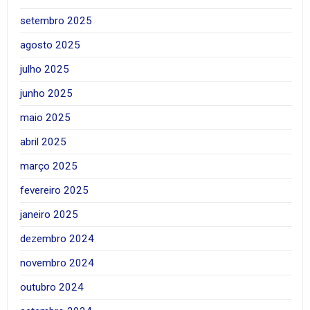
setembro 2025
agosto 2025
julho 2025
junho 2025
maio 2025
abril 2025
março 2025
fevereiro 2025
janeiro 2025
dezembro 2024
novembro 2024
outubro 2024