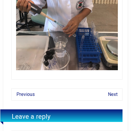
Previous
Next
Leave a reply