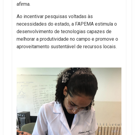
afirma.
Ao incentivar pesquisas voltadas às
necessidades do estado, a FAPEMA estimula o
desenvolvimento de tecnologias capazes de
melhorar a produtividade no campo e promove o
aproveitamento sustentável de recursos locais.