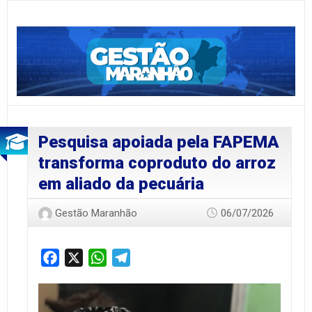
Pesquisa apoiada pela FAPEMA
transforma coproduto do arroz
em aliado da pecuária
Gestão Maranhão
06/07/2026
Facebook
X
WhatsApp
Telegram