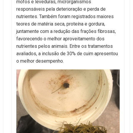
mofos e leveduras, microrganismos
responsáveis pela deterioração e perda de
nutrientes. Também foram registrados maiores
teores de matéria seca, proteína e gordura,
juntamente com a redução das frações fibrosas,
favorecendo o melhor aproveitamento dos
nutrientes pelos animais. Entre os tratamentos
avaliados, a inclusão de 30% de cuim apresentou
o melhor desempenho.