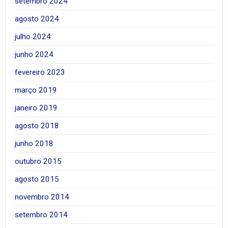
setembro 2024
agosto 2024
julho 2024
junho 2024
fevereiro 2023
março 2019
janeiro 2019
agosto 2018
junho 2018
outubro 2015
agosto 2015
novembro 2014
setembro 2014