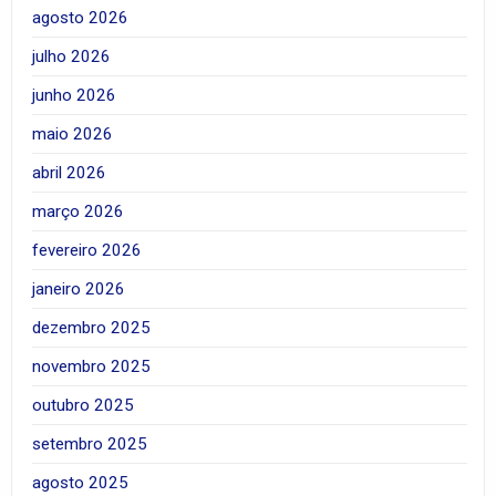
agosto 2026
julho 2026
junho 2026
maio 2026
abril 2026
março 2026
fevereiro 2026
janeiro 2026
dezembro 2025
novembro 2025
outubro 2025
setembro 2025
agosto 2025