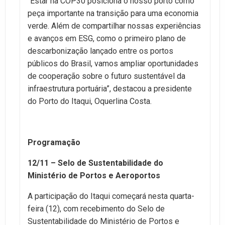
“Estar na COP30 posiciona o nosso porto como
peça importante na transição para uma economia
verde. Além de compartilhar nossas experiências
e avanços em ESG, como o primeiro plano de
descarbonização lançado entre os portos
públicos do Brasil, vamos ampliar oportunidades
de cooperação sobre o futuro sustentável da
infraestrutura portuária”, destacou a presidente
do Porto do Itaqui, Oquerlina Costa.
Programação
12/11 – Selo de Sustentabilidade do
Ministério de Portos e Aeroportos
A participação do Itaqui começará nesta quarta-
feira (12), com recebimento do Selo de
Sustentabilidade do Ministério de Portos e