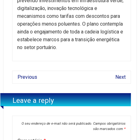
prevendo investimentos em infraestrutura verde,
digitalização, inovação tecnológica e
mecanismos como tarifas com descontos para
operações menos poluentes. O plano contempla
ainda o engajamento de toda a cadeia logística e
estabelece marcos para a transição energética
no setor portuário.
Previous
Next
Leave a reply
O seu endereço de e-mail não será publicado.
Campos obrigatórios
são marcados com
*