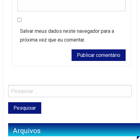
Salvar meus dados neste navegador para a
próxima vez que eu comentar.
Arquivos