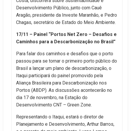
Costa, discorrerá sobre Sustentabilidade e
Desenvolvimento Público, junto com Cauê
Aragão, presidente da Investe Maranhão, e Pedro
Chagas, secretário de Estado do Meio Ambiente.
17/11 – Painel “Portos Net Zero – Desafios e
Caminhos para a Descarbonização no Brasil”
Para falar dos caminhos e desafios que o porto
passou para se tornar o primeiro porto público do
Brasil a lançar um plano de descarbonização, o
Itaqui participará do painel promovido pela
Aliança Brasileira para Descarbonização nos
Portos (ABDP). As discussões acontecerão no
dia 17 de novembro, na Estação do
Desenvolvimento CNT – Green Zone.
Representando o Itaqui, estará o diretor de
Planejamento e Desenvolvimento, Arthur Barros,