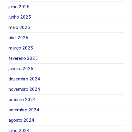
julho 2025
junho 2025
maio 2025
abril 2025
março 2025
fevereiro 2025
janeiro 2025
dezembro 2024
novembro 2024
outubro 2024
setembro 2024
agosto 2024
julho 2024