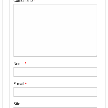
Comentário
*
Nome
*
E-mail
*
Site