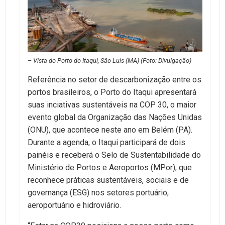
– Vista do Porto do Itaqui, São Luís (MA) (Foto: Divulgação)
Referência no setor de descarbonização entre os
portos brasileiros, o Porto do Itaqui apresentará
suas inciativas sustentáveis na COP 30, o maior
evento global da Organização das Nações Unidas
(ONU), que acontece neste ano em Belém (PA).
Durante a agenda, o Itaqui participará de dois
painéis e receberá o Selo de Sustentabilidade do
Ministério de Portos e Aeroportos (MPor), que
reconhece práticas sustentáveis, sociais e de
governança (ESG) nos setores portuário,
aeroportuário e hidroviário.