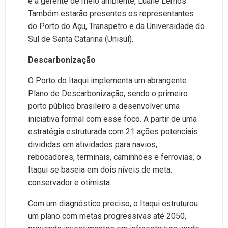
e a gerente de meio ambiente, Luane Lemos.
Também estarão presentes os representantes
do Porto do Açu, Transpetro e da Universidade do
Sul de Santa Catarina (Unisul).
Descarbonização
O Porto do Itaqui implementa um abrangente
Plano de Descarbonização, sendo o primeiro
porto público brasileiro a desenvolver uma
iniciativa formal com esse foco. A partir de uma
estratégia estruturada com 21 ações potenciais
divididas em atividades para navios,
rebocadores, terminais, caminhões e ferrovias, o
Itaqui se baseia em dois níveis de meta:
conservador e otimista.
Com um diagnóstico preciso, o Itaqui estruturou
um plano com metas progressivas até 2050,