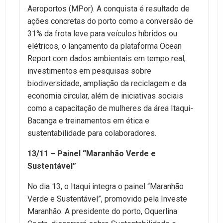
Aeroportos (MPor). A conquista é resultado de
ações concretas do porto como a conversão de
31% da frota leve para veículos híbridos ou
elétricos, o lançamento da plataforma Ocean
Report com dados ambientais em tempo real,
investimentos em pesquisas sobre
biodiversidade, ampliação da reciclagem e da
economia circular, além de iniciativas sociais
como a capacitação de mulheres da área Itaqui-
Bacanga e treinamentos em ética e
sustentabilidade para colaboradores.
13/11 – Painel “Maranhão Verde e
Sustentável”
No dia 13, o Itaqui integra o painel “Maranhão
Verde e Sustentável”, promovido pela Investe
Maranhão. A presidente do porto, Oquerlina