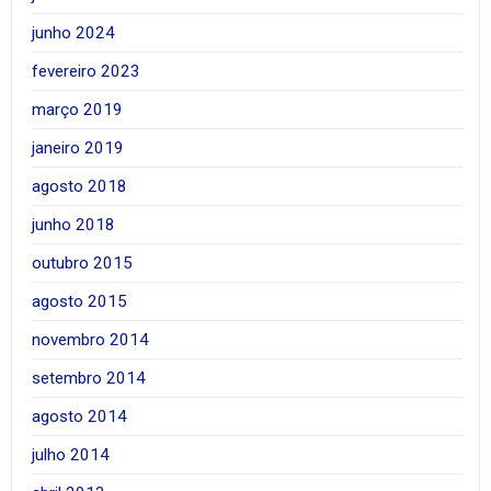
junho 2024
fevereiro 2023
março 2019
janeiro 2019
agosto 2018
junho 2018
outubro 2015
agosto 2015
novembro 2014
setembro 2014
agosto 2014
julho 2014