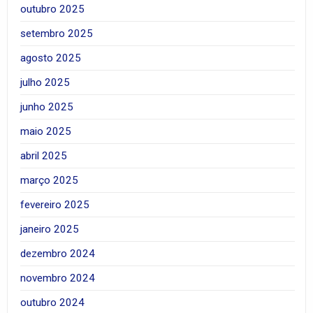
outubro 2025
setembro 2025
agosto 2025
julho 2025
junho 2025
maio 2025
abril 2025
março 2025
fevereiro 2025
janeiro 2025
dezembro 2024
novembro 2024
outubro 2024