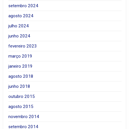
setembro 2024
agosto 2024
julho 2024
junho 2024
fevereiro 2023
março 2019
janeiro 2019
agosto 2018
junho 2018
outubro 2015
agosto 2015
novembro 2014
setembro 2014