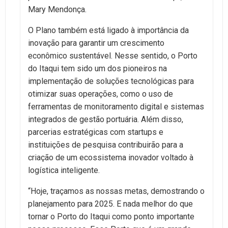
Mary Mendonça.
O Plano também está ligado à importância da
inovação para garantir um crescimento
econômico sustentável. Nesse sentido, o Porto
do Itaqui tem sido um dos pioneiros na
implementação de soluções tecnológicas para
otimizar suas operações, como o uso de
ferramentas de monitoramento digital e sistemas
integrados de gestão portuária. Além disso,
parcerias estratégicas com startups e
instituições de pesquisa contribuirão para a
criação de um ecossistema inovador voltado à
logística inteligente.
“Hoje, traçamos as nossas metas, demostrando o
planejamento para 2025. E nada melhor do que
tornar o Porto do Itaqui como ponto importante