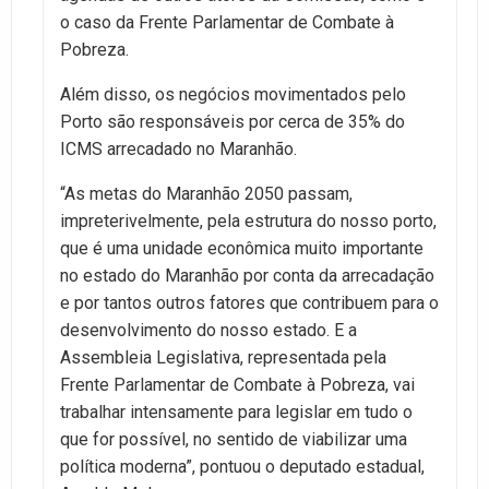
o caso da Frente Parlamentar de Combate à
Pobreza.
Além disso, os negócios movimentados pelo
Porto são responsáveis por cerca de 35% do
ICMS arrecadado no Maranhão.
“As metas do Maranhão 2050 passam,
impreterivelmente, pela estrutura do nosso porto,
que é uma unidade econômica muito importante
no estado do Maranhão por conta da arrecadação
e por tantos outros fatores que contribuem para o
desenvolvimento do nosso estado. E a
Assembleia Legislativa, representada pela
Frente Parlamentar de Combate à Pobreza, vai
trabalhar intensamente para legislar em tudo o
que for possível, no sentido de viabilizar uma
política moderna”, pontuou o deputado estadual,