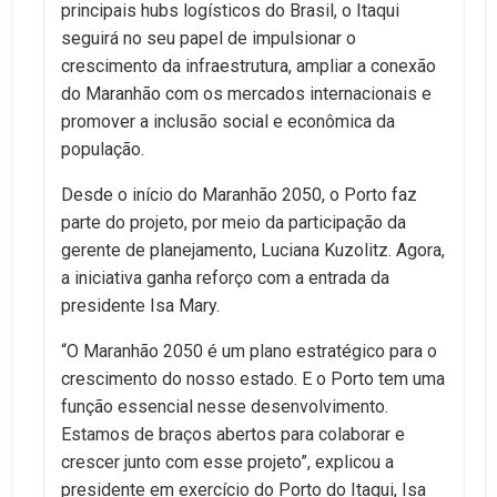
principais hubs logísticos do Brasil, o Itaqui
seguirá no seu papel de impulsionar o
crescimento da infraestrutura, ampliar a conexão
do Maranhão com os mercados internacionais e
promover a inclusão social e econômica da
população.
Desde o início do Maranhão 2050, o Porto faz
parte do projeto, por meio da participação da
gerente de planejamento, Luciana Kuzolitz. Agora,
a iniciativa ganha reforço com a entrada da
presidente Isa Mary.
“O Maranhão 2050 é um plano estratégico para o
crescimento do nosso estado. E o Porto tem uma
função essencial nesse desenvolvimento.
Estamos de braços abertos para colaborar e
crescer junto com esse projeto”, explicou a
presidente em exercício do Porto do Itaqui, Isa