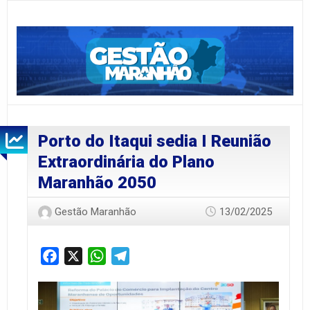
Porto do Itaqui sedia I Reunião
Extraordinária do Plano
Maranhão 2050
Gestão Maranhão
13/02/2025
Facebook
X
WhatsApp
Telegram