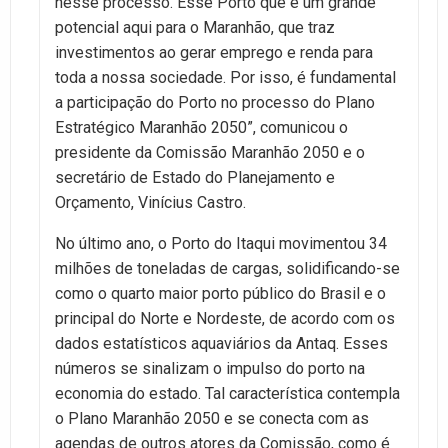
nesse processo. Esse Porto que é um grande
potencial aqui para o Maranhão, que traz
investimentos ao gerar emprego e renda para
toda a nossa sociedade. Por isso, é fundamental
a participação do Porto no processo do Plano
Estratégico Maranhão 2050”, comunicou o
presidente da Comissão Maranhão 2050 e o
secretário de Estado do Planejamento e
Orçamento, Vinícius Castro.
No último ano, o Porto do Itaqui movimentou 34
milhões de toneladas de cargas, solidificando-se
como o quarto maior porto público do Brasil e o
principal do Norte e Nordeste, de acordo com os
dados estatísticos aquaviários da Antaq. Esses
números se sinalizam o impulso do porto na
economia do estado. Tal característica contempla
o Plano Maranhão 2050 e se conecta com as
agendas de outros atores da Comissão, como é