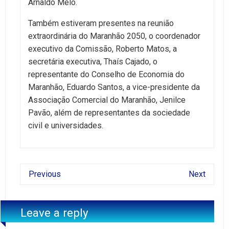
Arnaldo Melo.
Também estiveram presentes na reunião
extraordinária do Maranhão 2050, o coordenador
executivo da Comissão, Roberto Matos, a
secretária executiva, Thaís Cajado, o
representante do Conselho de Economia do
Maranhão, Eduardo Santos, a vice-presidente da
Associação Comercial do Maranhão, Jenilce
Pavão, além de representantes da sociedade
civil e universidades.
Previous
Next
Leave a reply