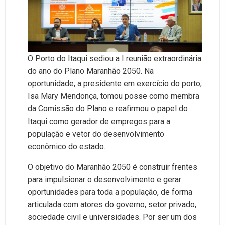
O Porto do Itaqui sediou a I reunião extraordinária
do ano do Plano Maranhão 2050. Na
oportunidade, a presidente em exercício do porto,
Isa Mary Mendonça, tomou posse como membra
da Comissão do Plano e reafirmou o papel do
Itaqui como gerador de empregos para a
população e vetor do desenvolvimento
econômico do estado.
O objetivo do Maranhão 2050 é construir frentes
para impulsionar o desenvolvimento e gerar
oportunidades para toda a população, de forma
articulada com atores do governo, setor privado,
sociedade civil e universidades. Por ser um dos