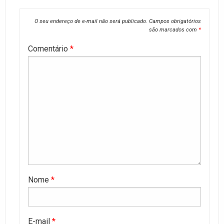
O seu endereço de e-mail não será publicado.
Campos obrigatórios
são marcados com
*
Comentário
*
Nome
*
E-mail
*