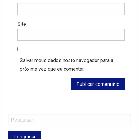
Site
Salvar meus dados neste navegador para a
próxima vez que eu comentar.