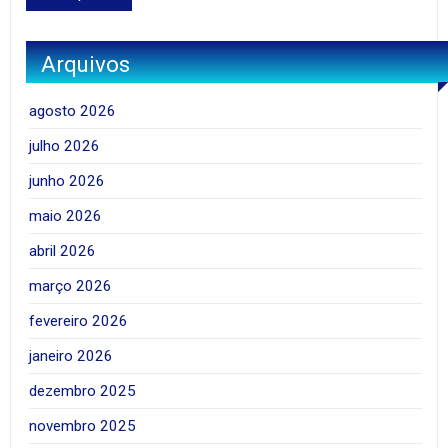
Arquivos
agosto 2026
julho 2026
junho 2026
maio 2026
abril 2026
março 2026
fevereiro 2026
janeiro 2026
dezembro 2025
novembro 2025