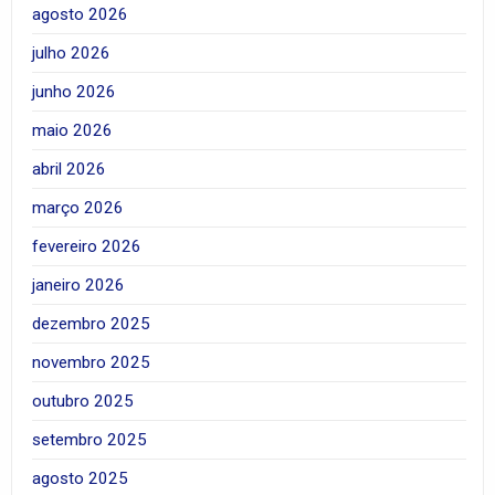
agosto 2026
julho 2026
junho 2026
maio 2026
abril 2026
março 2026
fevereiro 2026
janeiro 2026
dezembro 2025
novembro 2025
outubro 2025
setembro 2025
agosto 2025