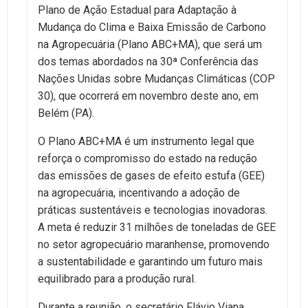
Plano de Ação Estadual para Adaptação à
Mudança do Clima e Baixa Emissão de Carbono
na Agropecuária (Plano ABC+MA), que será um
dos temas abordados na 30ª Conferência das
Nações Unidas sobre Mudanças Climáticas (COP
30), que ocorrerá em novembro deste ano, em
Belém (PA).
O Plano ABC+MA é um instrumento legal que
reforça o compromisso do estado na redução
das emissões de gases de efeito estufa (GEE)
na agropecuária, incentivando a adoção de
práticas sustentáveis e tecnologias inovadoras.
A meta é reduzir 31 milhões de toneladas de GEE
no setor agropecuário maranhense, promovendo
a sustentabilidade e garantindo um futuro mais
equilibrado para a produção rural.
Durante a reunião, o secretário Flávio Viana