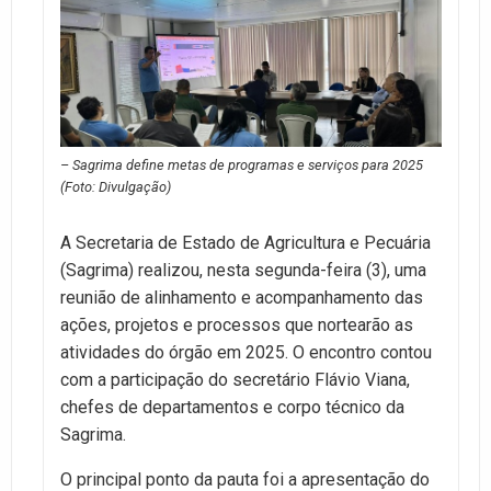
– Sagrima define metas de programas e serviços para 2025
(Foto: Divulgação)
A Secretaria de Estado de Agricultura e Pecuária
(Sagrima) realizou, nesta segunda-feira (3), uma
reunião de alinhamento e acompanhamento das
ações, projetos e processos que nortearão as
atividades do órgão em 2025. O encontro contou
com a participação do secretário Flávio Viana,
chefes de departamentos e corpo técnico da
Sagrima.
O principal ponto da pauta foi a apresentação do