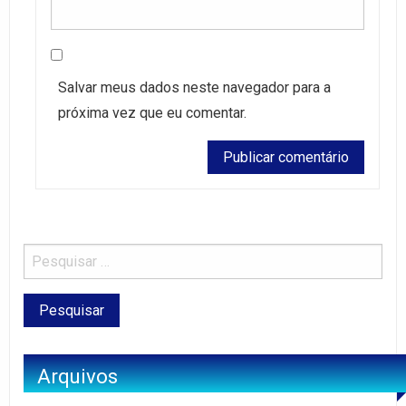
Salvar meus dados neste navegador para a
próxima vez que eu comentar.
Arquivos