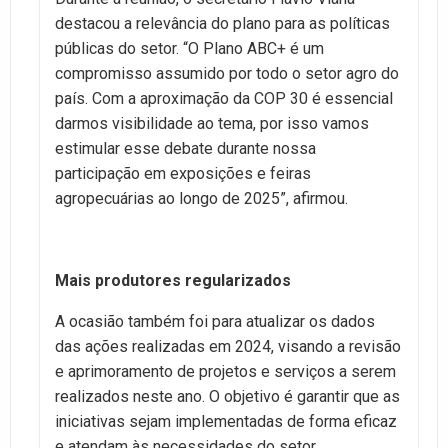
destacou a relevância do plano para as políticas
públicas do setor. “O Plano ABC+ é um
compromisso assumido por todo o setor agro do
país. Com a aproximação da COP 30 é essencial
darmos visibilidade ao tema, por isso vamos
estimular esse debate durante nossa
participação em exposições e feiras
agropecuárias ao longo de 2025”, afirmou.
Mais produtores regularizados
A ocasião também foi para atualizar os dados
das ações realizadas em 2024, visando a revisão
e aprimoramento de projetos e serviços a serem
realizados neste ano. O objetivo é garantir que as
iniciativas sejam implementadas de forma eficaz
e atendam às necessidades do setor