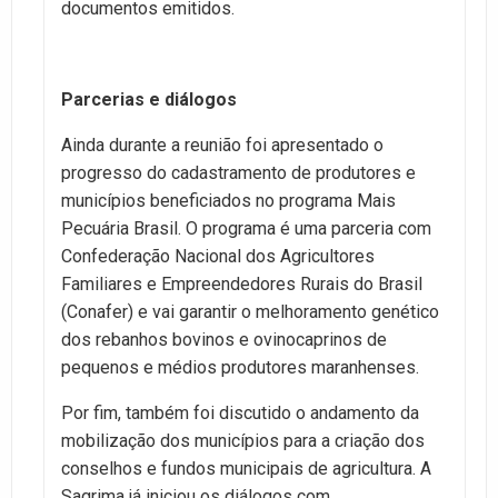
documentos emitidos.
Parcerias e diálogos
Ainda durante a reunião foi apresentado o
progresso do cadastramento de produtores e
municípios beneficiados no programa Mais
Pecuária Brasil. O programa é uma parceria com
Confederação Nacional dos Agricultores
Familiares e Empreendedores Rurais do Brasil
(Conafer) e vai garantir o melhoramento genético
dos rebanhos bovinos e ovinocaprinos de
pequenos e médios produtores maranhenses.
Por fim, também foi discutido o andamento da
mobilização dos municípios para a criação dos
conselhos e fundos municipais de agricultura. A
Sagrima já iniciou os diálogos com