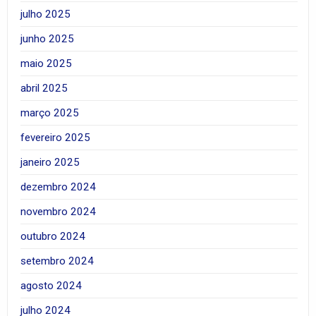
julho 2025
junho 2025
maio 2025
abril 2025
março 2025
fevereiro 2025
janeiro 2025
dezembro 2024
novembro 2024
outubro 2024
setembro 2024
agosto 2024
julho 2024