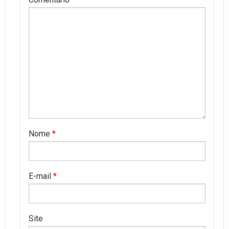
Nome
*
E-mail
*
Site