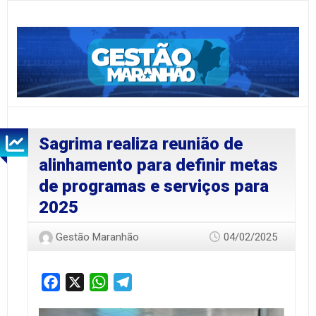
Sagrima realiza reunião de
alinhamento para definir metas
de programas e serviços para
2025
Gestão Maranhão
04/02/2025
Facebook
X
WhatsApp
Telegram