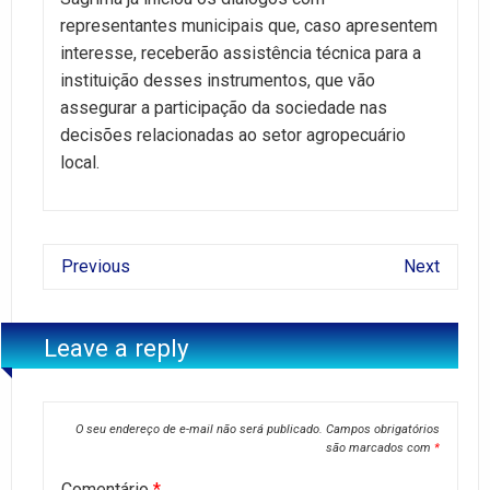
representantes municipais que, caso apresentem
interesse, receberão assistência técnica para a
instituição desses instrumentos, que vão
assegurar a participação da sociedade nas
decisões relacionadas ao setor agropecuário
local.
Previous
Next
Leave a reply
O seu endereço de e-mail não será publicado.
Campos obrigatórios
são marcados com
*
Comentário
*