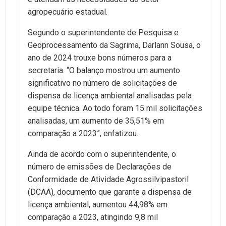
agropecuário estadual.
Segundo o superintendente de Pesquisa e
Geoprocessamento da Sagrima, Darlann Sousa, o
ano de 2024 trouxe bons números para a
secretaria. “O balanço mostrou um aumento
significativo no número de solicitações de
dispensa de licença ambiental analisadas pela
equipe técnica. Ao todo foram 15 mil solicitações
analisadas, um aumento de 35,51% em
comparação a 2023”, enfatizou.
Ainda de acordo com o superintendente, o
número de emissões de Declarações de
Conformidade de Atividade Agrossilvipastoril
(DCAA), documento que garante a dispensa de
licença ambiental, aumentou 44,98% em
comparação a 2023, atingindo 9,8 mil