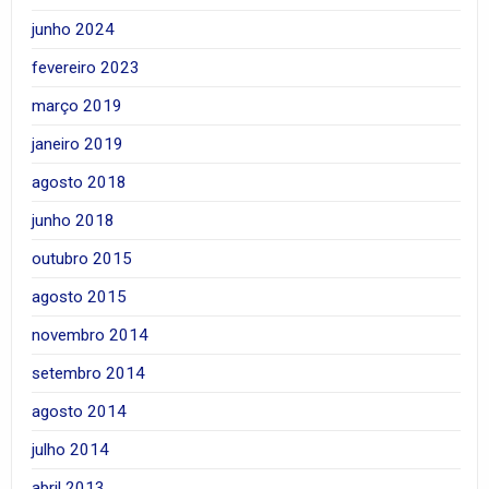
junho 2024
fevereiro 2023
março 2019
janeiro 2019
agosto 2018
junho 2018
outubro 2015
agosto 2015
novembro 2014
setembro 2014
agosto 2014
julho 2014
abril 2013