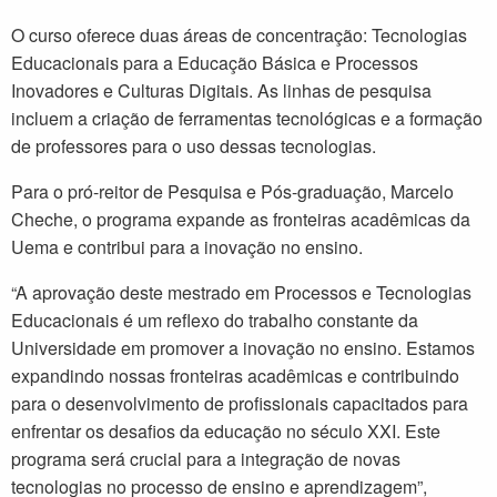
O curso oferece duas áreas de concentração: Tecnologias
Educacionais para a Educação Básica e Processos
Inovadores e Culturas Digitais. As linhas de pesquisa
incluem a criação de ferramentas tecnológicas e a formação
de professores para o uso dessas tecnologias.
Para o pró-reitor de Pesquisa e Pós-graduação, Marcelo
Cheche, o programa expande as fronteiras acadêmicas da
Uema e contribui para a inovação no ensino.
“A aprovação deste mestrado em Processos e Tecnologias
Educacionais é um reflexo do trabalho constante da
Universidade em promover a inovação no ensino. Estamos
expandindo nossas fronteiras acadêmicas e contribuindo
para o desenvolvimento de profissionais capacitados para
enfrentar os desafios da educação no século XXI. Este
programa será crucial para a integração de novas
tecnologias no processo de ensino e aprendizagem”,