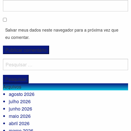
Salvar meus dados neste navegador para a próxima vez que
eu comentar.
Pesquisar
por:
Arquivos
agosto 2026
julho 2026
junho 2026
maio 2026
abril 2026
março 2026