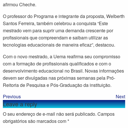
afirmou Cheche.
O professor do Programa e integrante da proposta, Welberth
Santos Ferreira, também celebrou a conquista “Este
mestrado vem para suprir uma demanda crescente por
profissionais que compreendam e saibam utilizar as
tecnologias educacionais de maneira eficaz”, destacou.
Com o novo mestrado, a Uema reafirma seu compromisso
com a formação de profissionais qualificados e com o
desenvolvimento educacional no Brasil. Novas informações
devem ser divulgadas nas próximas semanas pela Pró-
Reitoria de Pesquisa e Pós-Graduação da instituição.
Previous
Next
Leave a reply
O seu endereço de e-mail não será publicado.
Campos
obrigatórios são marcados com
*