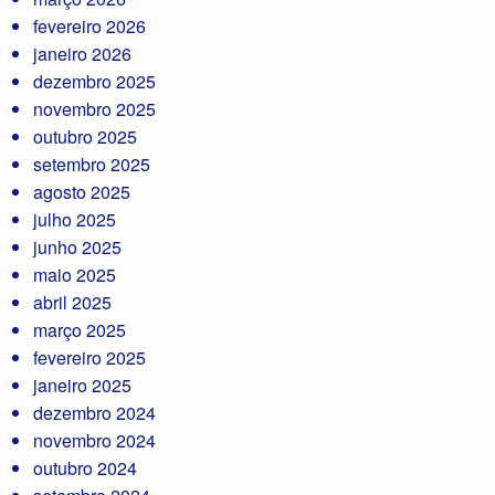
fevereiro 2026
janeiro 2026
dezembro 2025
novembro 2025
outubro 2025
setembro 2025
agosto 2025
julho 2025
junho 2025
maio 2025
abril 2025
março 2025
fevereiro 2025
janeiro 2025
dezembro 2024
novembro 2024
outubro 2024