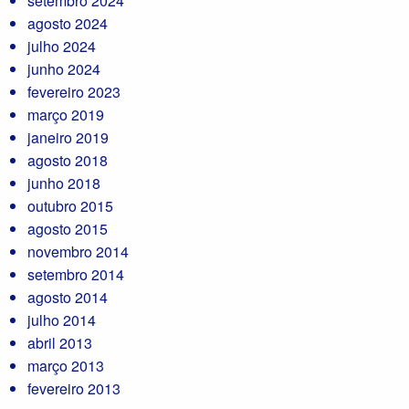
setembro 2024
agosto 2024
julho 2024
junho 2024
fevereiro 2023
março 2019
janeiro 2019
agosto 2018
junho 2018
outubro 2015
agosto 2015
novembro 2014
setembro 2014
agosto 2014
julho 2014
abril 2013
março 2013
fevereiro 2013