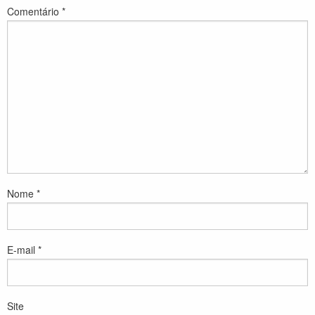
Comentário
*
Nome
*
E-mail
*
Site