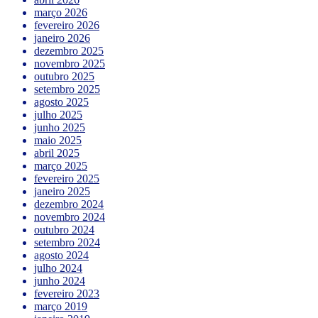
março 2026
fevereiro 2026
janeiro 2026
dezembro 2025
novembro 2025
outubro 2025
setembro 2025
agosto 2025
julho 2025
junho 2025
maio 2025
abril 2025
março 2025
fevereiro 2025
janeiro 2025
dezembro 2024
novembro 2024
outubro 2024
setembro 2024
agosto 2024
julho 2024
junho 2024
fevereiro 2023
março 2019