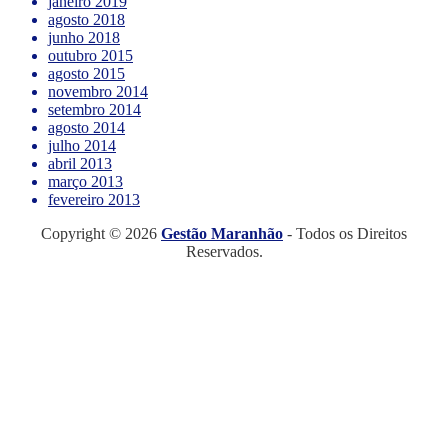
janeiro 2019
agosto 2018
junho 2018
outubro 2015
agosto 2015
novembro 2014
setembro 2014
agosto 2014
julho 2014
abril 2013
março 2013
fevereiro 2013
Copyright © 2026
Gestão Maranhão
- Todos os Direitos
Reservados.